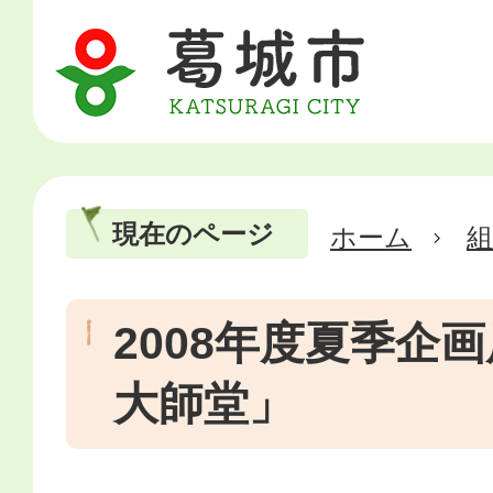
現在のページ
ホーム
2008年度夏季企
大師堂」