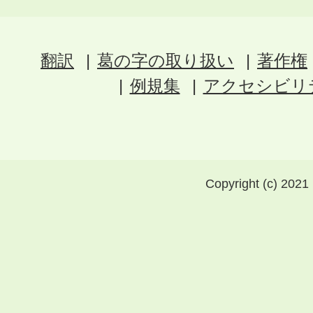
翻訳
葛の字の取り扱い
著作権
例規集
アクセシビリ
Copyright (c) 2021 