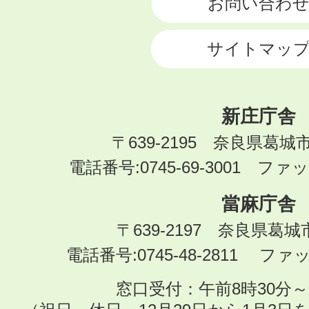
お問い合わ
サイトマッ
新庄庁舎
〒639-2195 奈良県葛城
電話番号:0745-69-3001 ファック
當麻庁舎
〒639-2197 奈良県葛
電話番号:0745-48-2811 ファック
窓口受付：午前8時30分～