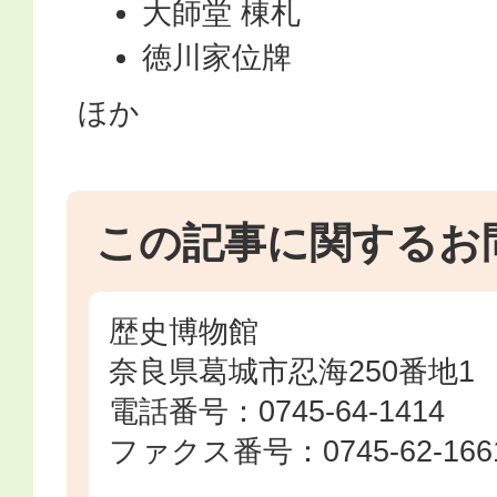
大師堂 棟札
徳川家位牌
ほか
この記事に関するお
歴史博物館
奈良県葛城市忍海250番地1
電話番号：0745-64-1414
ファクス番号：0745-62-166