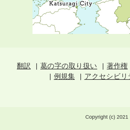
翻訳
葛の字の取り扱い
著作権
例規集
アクセシビリ
Copyright (c) 2021 