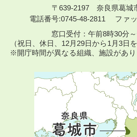
〒639-2197 奈良県葛
電話番号:0745-48-2811 ファック
窓口受付：午前8時30分～
（祝日、休日、12月29日から1月3
※開庁時間が異なる組織、施設があ