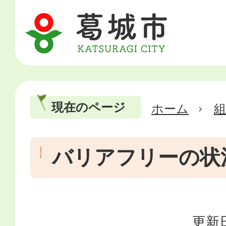
現在のページ
ホーム
バリアフリーの状
更新日