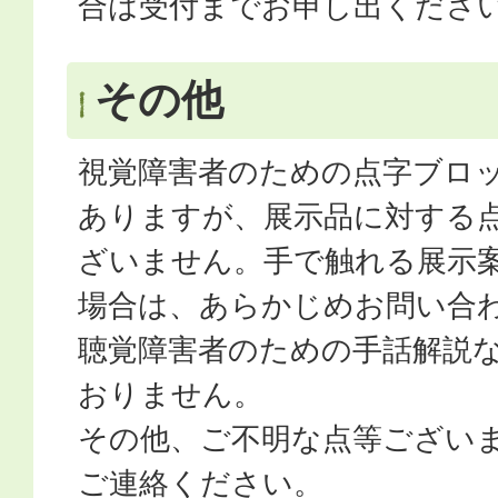
合は受付までお申し出くださ
その他
視覚障害者のための点字ブロ
ありますが、展示品に対する
ざいません。手で触れる展示
場合は、あらかじめお問い合
聴覚障害者のための手話解説
おりません。
その他、ご不明な点等ござい
ご連絡ください。