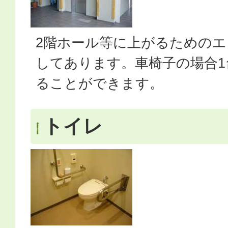
2階ホール等に上がるための
してあります。車椅子の場合1
ることができます。
トイレ