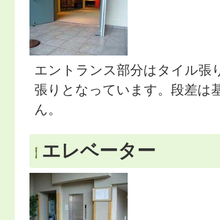
エントランス部分はタイル張
張りとなっています。段差は
ん。
エレベーター