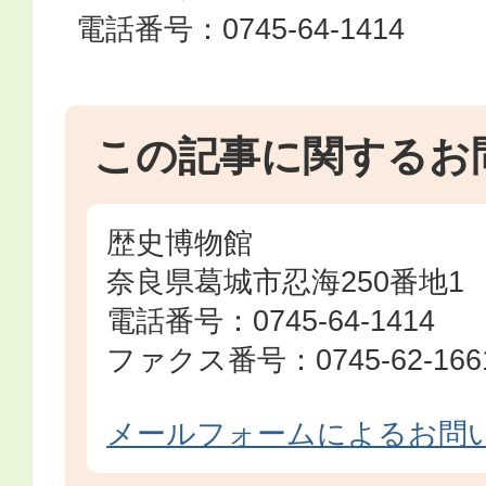
電話番号：0745-64-1414
この記事に関するお
歴史博物館
奈良県葛城市忍海250番地1
電話番号：0745-64-1414
ファクス番号：0745-62-166
メールフォームによるお問