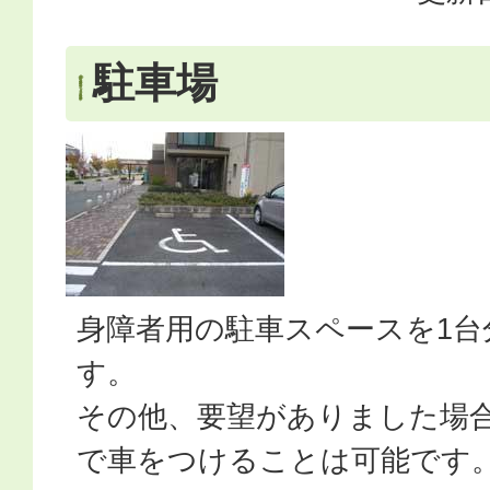
駐車場
身障者用の駐車スペースを1台
す。
その他、要望がありました場
で車をつけることは可能です