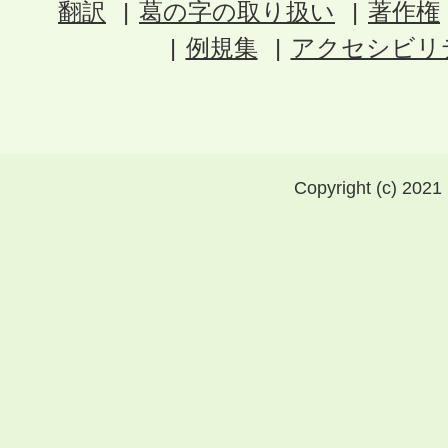
翻訳
葛の字の取り扱い
著作権
例規集
アクセシビリ
Copyright (c) 2021 