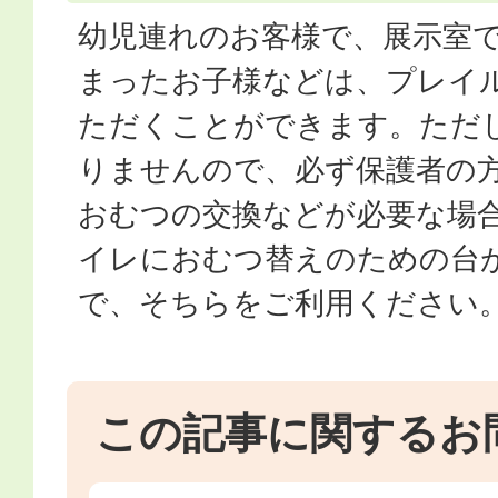
幼児連れのお客様で、展示室
まったお子様などは、プレイ
ただくことができます。ただ
りませんので、必ず保護者の
おむつの交換などが必要な場合
イレにおむつ替えのための台
で、そちらをご利用ください
この記事に関するお