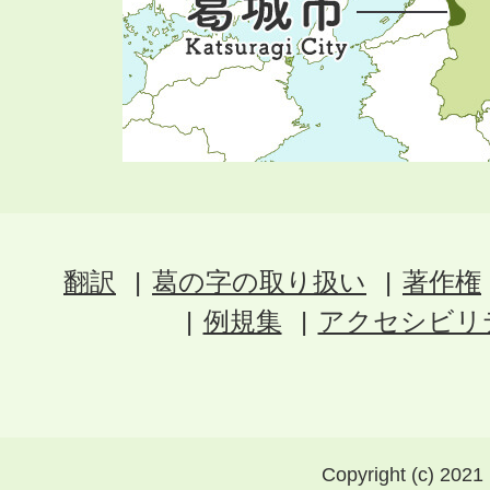
翻訳
葛の字の取り扱い
著作権
例規集
アクセシビリ
Copyright (c) 2021 