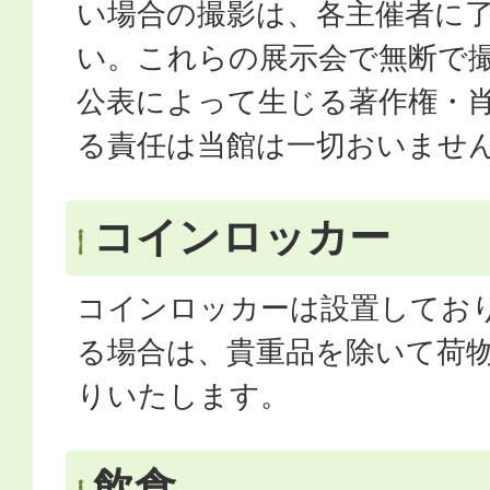
い場合の撮影は、各主催者に
い。これらの展示会で無断で
公表によって生じる著作権・
る責任は当館は一切おいませ
コインロッカー
コインロッカーは設置してお
る場合は、貴重品を除いて荷
りいたします。
飲食