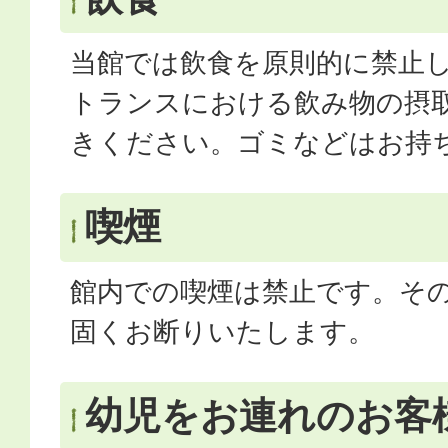
当館では飲食を原則的に禁止
トランスにおける飲み物の摂
きください。ゴミなどはお持
喫煙
館内での喫煙は禁止です。そ
固くお断りいたします。
幼児をお連れのお客