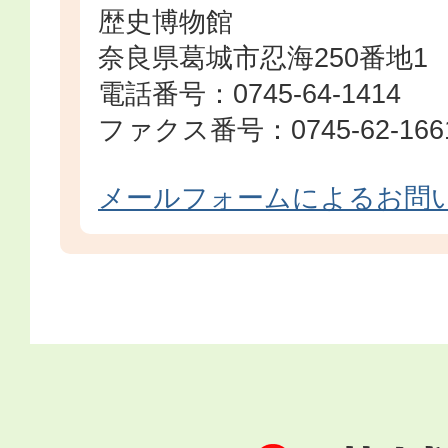
歴史博物館
奈良県葛城市忍海250番地1
電話番号：0745-64-1414
ファクス番号：0745-62-166
メールフォームによるお問