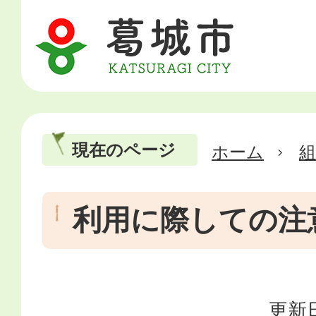
現在のページ
ホーム
利用に際しての注
更新日