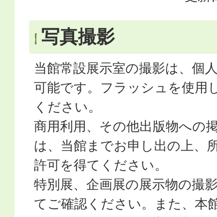
写真撮影
当館常設展示室の撮影は、個
可能です。フラッシュを使用
ください。
商用利用、その他出版物への
は、当館までお申し出の上、
許可を得てください。
特別展、企画展の展示物の撮
てご確認ください。また、本