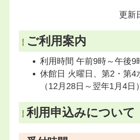
更新日
ご利用案内
利用時間 午前9時～午後9
休館日 火曜日、第2・第
（12月28日～翌年1月4日
利用申込みについて