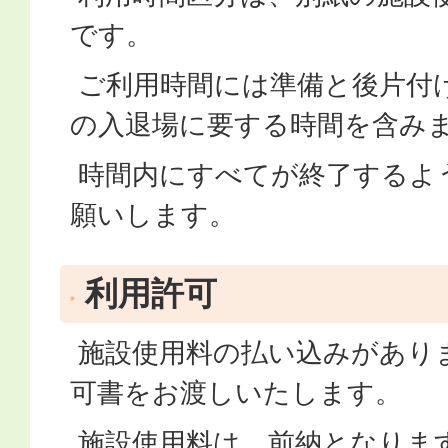
です。
ご利用時間には準備と後片付
の入退場に要する時間を含み
時間内にすべてが終了するよ
願いします。
利用許可
施設使用料の払い込みがあり
可書をお渡しいたします。
施設使用料は、前納となりま