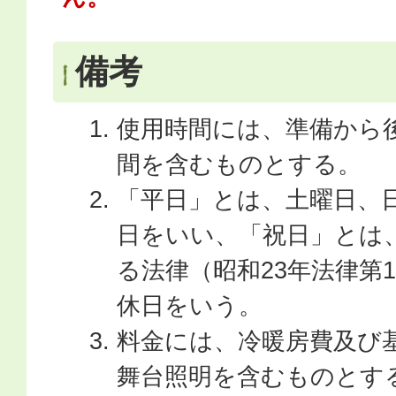
備考
使用時間には、準備から
間を含むものとする。
「平日」とは、土曜日、
日をいい、「祝日」とは
る法律（昭和23年法律第
休日をいう。
料金には、冷暖房費及び
舞台照明を含むものとす