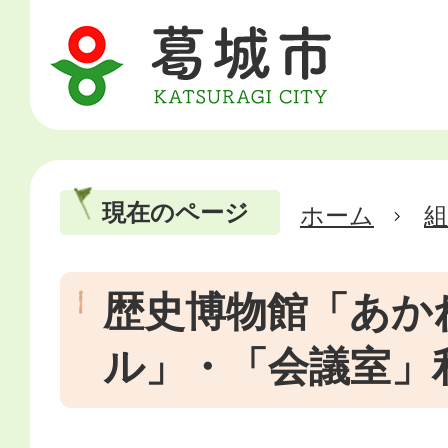
現在のページ
ホーム
歴史博物館「あか
ル」・「会議室」