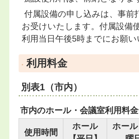
付属設備の申し込みは、事前
お受けいたします。付属設備
利用当日午後5時までにお願い
利用料金
別表1（市内）
市内のホール・会議室利用料金
ホール
ホール
使用時間
【平日】
曜