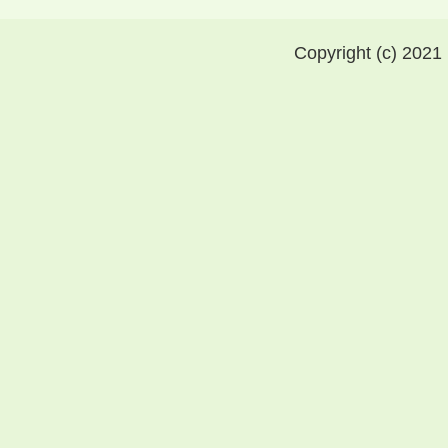
Copyright (c) 2021 