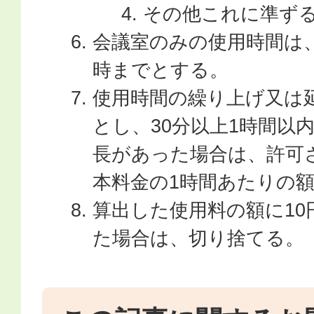
その他これに準ず
会議室のみの使用時間は、
時までとする。
使用時間の繰り上げ又は
とし、30分以上1時間以
長があった場合は、許可
本料金の1時間あたりの
算出した使用料の額に10
た場合は、切り捨てる。