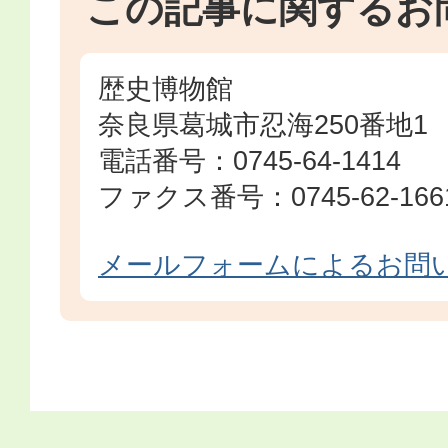
この記事に関するお
歴史博物館
奈良県葛城市忍海250番地1
電話番号：0745-64-1414
ファクス番号：0745-62-166
メールフォームによるお問