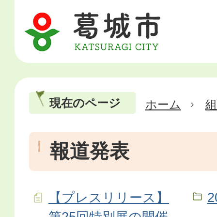
現在のページ
ホーム
報道発表
【プレスリリース】
2
第25回特別展の開催