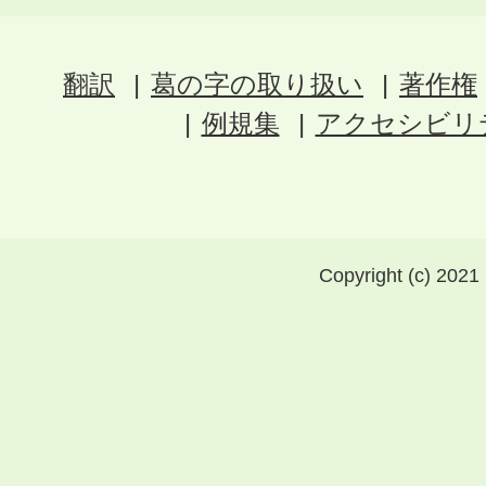
翻訳
葛の字の取り扱い
著作権
例規集
アクセシビリ
Copyright (c) 2021 