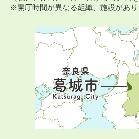
※開庁時間が異なる組織、施設があ