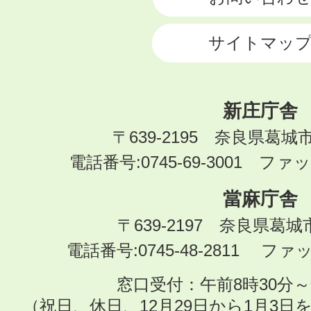
サイトマッ
新庄庁舎
〒639-2195 奈良県葛城
電話番号:0745-69-3001 ファック
當麻庁舎
〒639-2197 奈良県葛
電話番号:0745-48-2811 ファック
窓口受付：午前8時30分～
（祝日、休日、12月29日から1月3