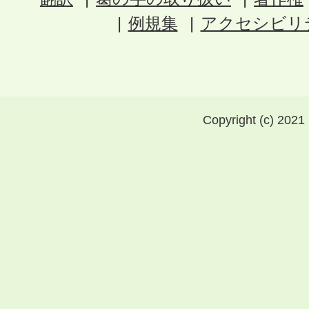
例規集
アクセシビリ
Copyright (c) 2021 