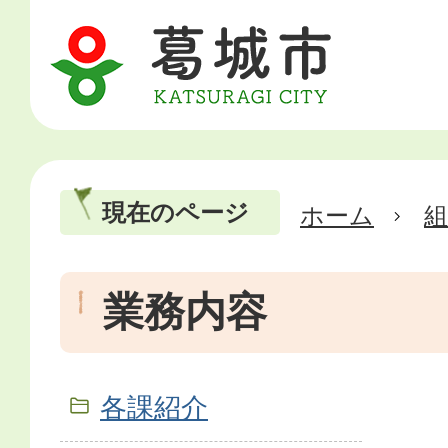
現在のページ
ホーム
業務内容
各課紹介