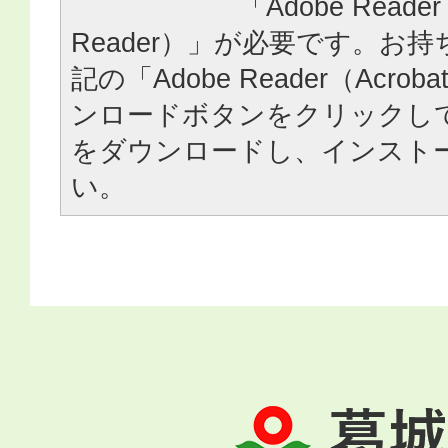
「Adobe Reader
Reader）」が必要です。お
記の「Adobe Reader（Acrob
ンロードボタンをクリックし
をダウンロードし、インスト
い。
葛