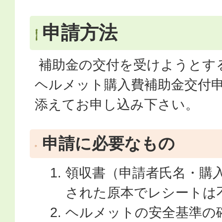
申請方法
補助金の交付を受けようとす
ヘルメット購入費補助金交付
添えてお申し込み下さい。
申請に必要なもの
領収書（申請者氏名・購
された原本でレシートは
ヘルメットの安全基準の