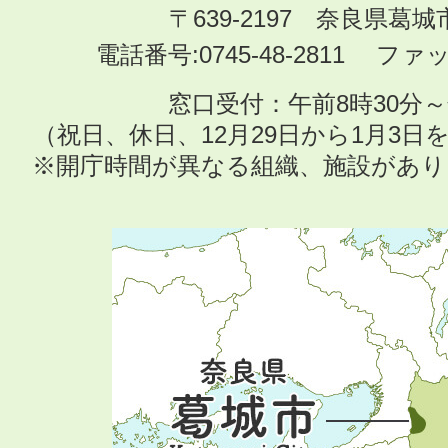
〒639-2197 奈良県葛
電話番号:0745-48-2811 ファック
窓口受付：午前8時30分～
（祝日、休日、12月29日から1月3
※開庁時間が異なる組織、施設があ