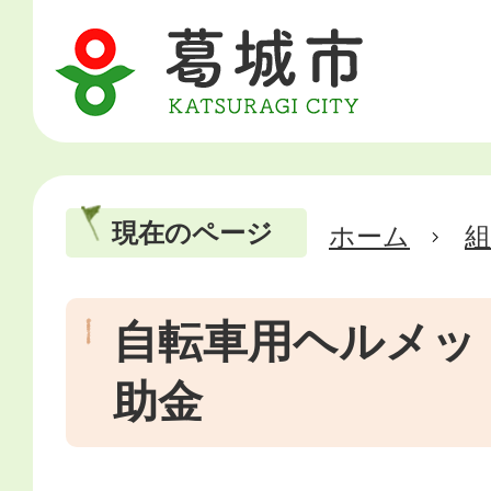
現在のページ
ホーム
自転車用ヘルメッ
助金