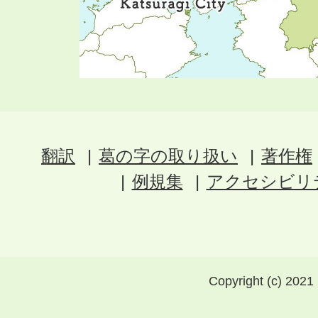
翻訳
葛の字の取り扱い
著作権
例規集
アクセシビリ
Copyright (c) 2021 