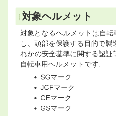
対象ヘルメット
対象となるヘルメットは自転
し、頭部を保護する目的で製
れかの安全基準に関する認証
自転車用ヘルメットです。
SGマーク
JCFマーク
CEマーク
GSマーク