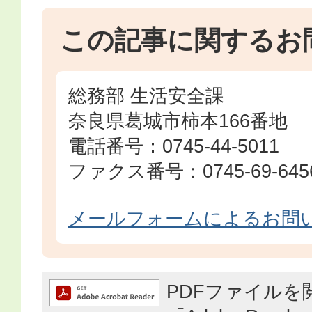
この記事に関するお
総務部 生活安全課
奈良県葛城市柿本166番地
電話番号：0745-44-5011
ファクス番号：0745-69-645
メールフォームによるお問
PDFファイルを