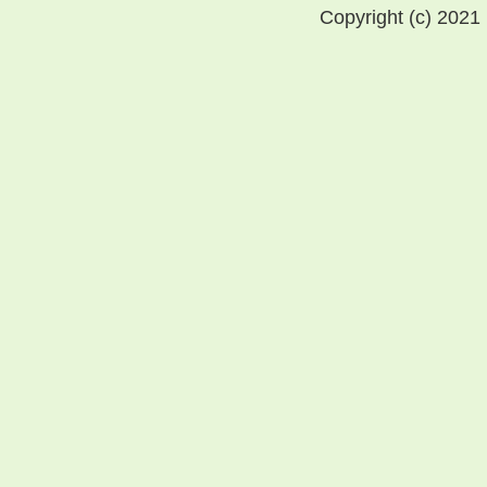
Copyright (c) 2021 