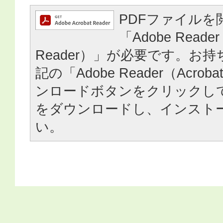
PDFファイルを
「Adobe Reader
Reader）」が必要です。お
記の「Adobe Reader（Acrob
ンロードボタンをクリックし
をダウンロードし、インスト
い。