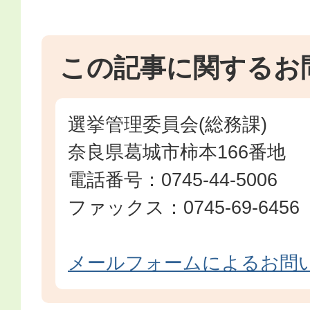
この記事に関するお
選挙管理委員会(総務課)
奈良県葛城市柿本166番地
電話番号：0745-44-5006
ファックス：0745-69-6456
メールフォームによるお問