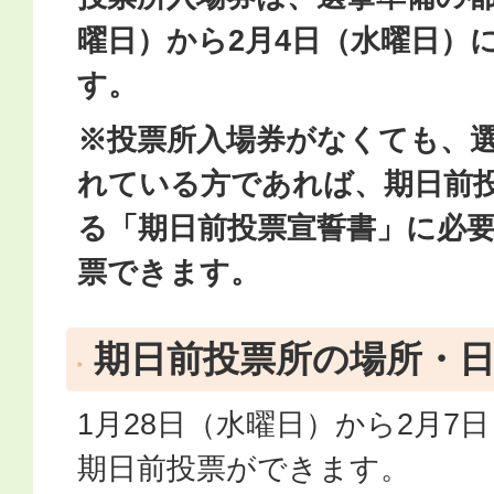
曜日）から2月4日（水曜日）
す。
※投票所入場券がなくても、
れている方であれば、期日前
る「期日​前投票宣誓書」に必
票できます。​
期日前投票所の場所・
1月28日（水曜日）から2月7
期日前投票ができます。