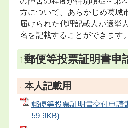
の障害の程度が特別項症～第2
方について、あらかじめ葛城
届けられた代理記載人が選挙
名を記載することができます
郵便等投票証明書申
本人記載用
郵便等投票証明書交付申請書 
59.9KB)