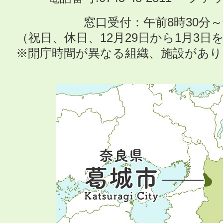
窓口受付：午前8時30分～
（祝日、休日、12月29日から1月3
※開庁時間が異なる組織、施設があ