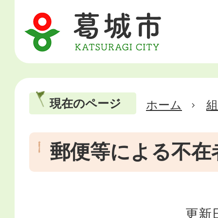
現在のページ
ホーム
郵便等による不在
更新日