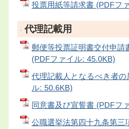
投票用紙等請求書 (PDFファイル
代理記載用
郵便等投票証明書交付申請
(PDFファイル: 45.0KB)
代理記載人となるべき者の届
ル: 50.6KB)
同意書及び宣誓書 (PDFファイル
公職選挙法第四十九条第三