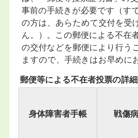
事前の手続きが必要です（す
の方は、あらためて交付を受
ん。）。この郵便による不在
の交付などを郵便により行う
ますので、手続きはお早めに
郵便等による不在者投票の詳細
身体障害者手帳
戦傷