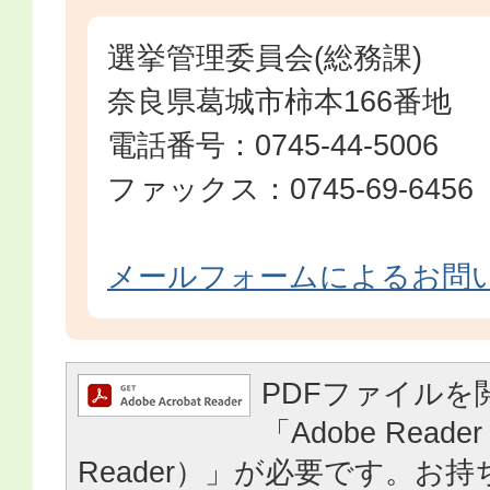
選挙管理委員会(総務課)
奈良県葛城市柿本166番地
電話番号：0745-44-5006
ファックス：0745-69-6456
メールフォームによるお問
PDFファイルを
「Adobe Reader
Reader）」が必要です。お