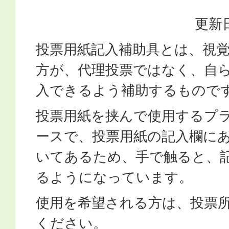
更新日
投票用紙記入補助具とは、視
方が、代理投票ではなく、自
入できるよう補助するもので
投票用紙を挟んで使用するプ
ースで、投票用紙の記入欄に
いてあるため、手で触ると、
るようになっています。
使用を希望される方は、投票
ください。