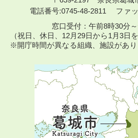
電話番号:0745-48-2811 ファック
窓口受付：午前8時30分～
（祝日、休日、12月29日から1月3
※開庁時間が異なる組織、施設があ