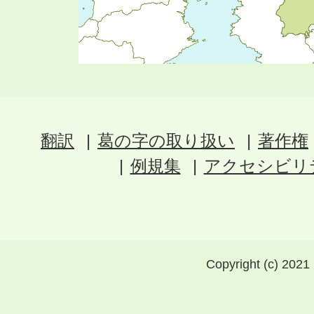
翻訳
葛の字の取り扱い
著作権
例規集
アクセシビリ
Copyright (c) 2021 