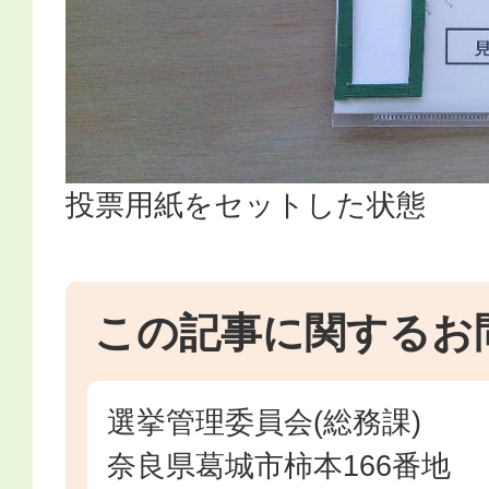
投票用紙をセットした状態
この記事に関するお
選挙管理委員会(総務課)
奈良県葛城市柿本166番地