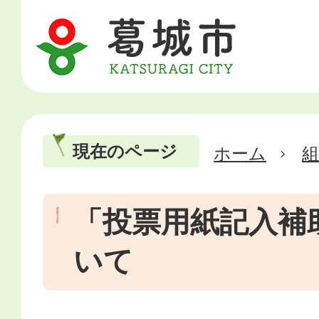
現在のページ
ホーム
「投票用紙記入補
いて