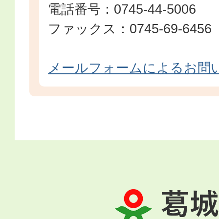
電話番号：0745-44-5006
ファックス：0745-69-6456
メールフォームによるお問
葛
城