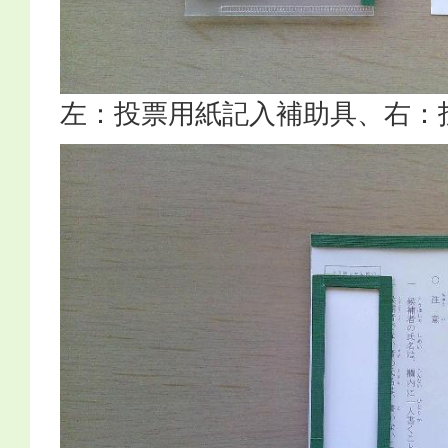
左：投票用紙記入補助具、右：