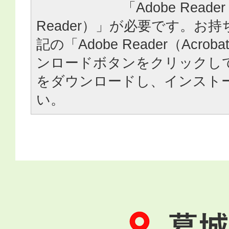
「Adobe Reader
Reader）」が必要です。お
記の「Adobe Reader（Acrob
ンロードボタンをクリックし
をダウンロードし、インスト
い。
葛