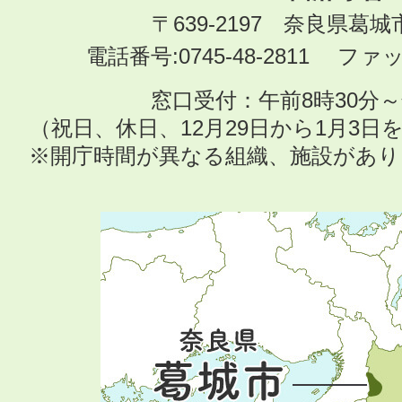
〒639-2197 奈良県葛
電話番号:0745-48-2811 ファック
窓口受付：午前8時30分～
（祝日、休日、12月29日から1月3
※開庁時間が異なる組織、施設があ