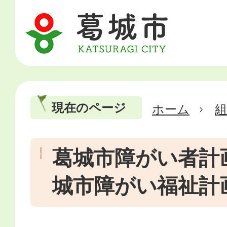
現在のページ
ホーム
葛城市障がい者計
城市障がい福祉計