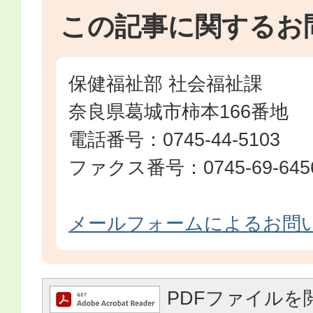
この記事に関するお
保健福祉部 社会福祉課
奈良県葛城市柿本166番地
電話番号：0745-44-5103
ファクス番号：0745-69-645
メールフォームによるお問
PDFファイルを