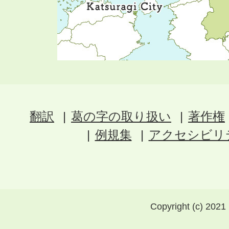
翻訳
葛の字の取り扱い
著作権
例規集
アクセシビリ
Copyright (c) 2021 