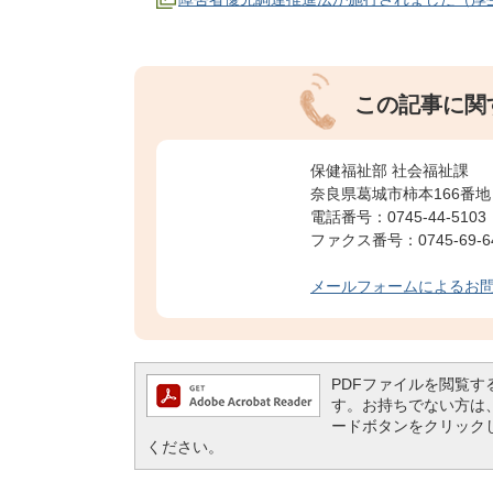
この記事に関
保健福祉部 社会福祉課
奈良県葛城市柿本166番地
電話番号：0745-44-5103
ファクス番号：0745-69-6
メールフォームによるお
PDFファイルを閲覧するには
す。お持ちでない方は、左記の
ードボタンをクリック
ください。