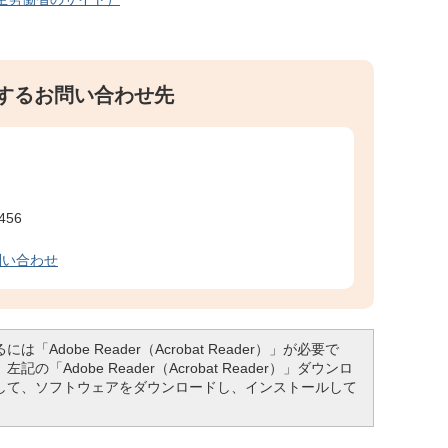
するお問い合わせ先
456
問い合わせ
「Adobe Reader（Acrobat Reader）」が必要で
「Adobe Reader（Acrobat Reader）」ダウンロ
して、ソフトウェアをダウンロードし、インストールして