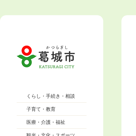
くらし・手続き・相談
子育て・教育
医療・介護・福祉
観光・文化・スポーツ