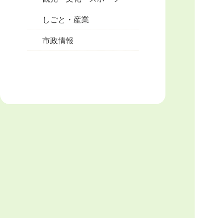
しごと・産業
市政情報