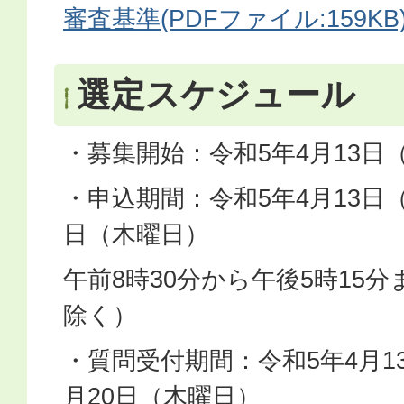
審査基準(PDFファイル:159KB
選定スケジュール
・募集開始：令和5年4月13日
・申込期間：令和5年4月13日
日（木曜日）
午前8時30分から午後5時15
除く）
・質問受付期間：令和5年4月1
月20日（木曜日）