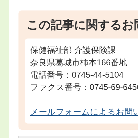
この記事に関するお
保健福祉部 介護保険課
奈良県葛城市柿本166番地
電話番号：0745-44-5104
ファクス番号：0745-69-645
メールフォームによるお問