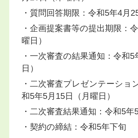
・質問回答期限：令和5年4月2
・企画提案書等の提出期限：令
曜日）
・一次審査の結果通知：令和5年
日）
・二次審査プレゼンテーショ
和5年5月15日（月曜日）
・二次審査結果通知：令和5年5
・契約の締結：令和5年下旬