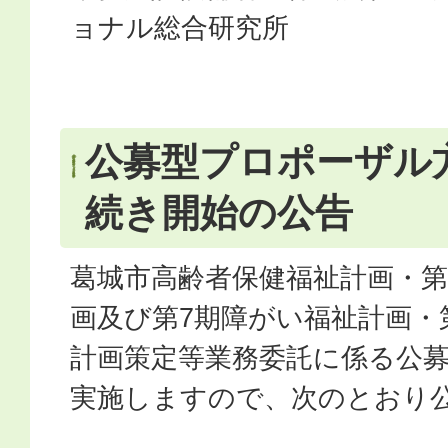
ョナル総合研究所
公募型プロポーザル
続き開始の公告
葛城市高齢者保健福祉計画・第
画及び第7期障がい福祉計画・
計画策定等業務委託に係る公
実施しますので、次のとおり