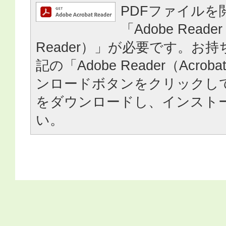
PDFファイルを
「Adobe Reader
Reader）」が必要です。お
記の「Adobe Reader（Acrob
ンロードボタンをクリックし
をダウンロードし、インスト
い。