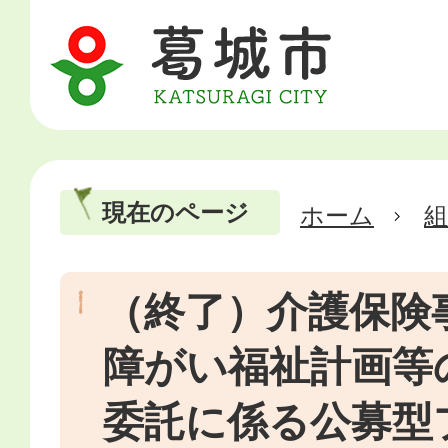
現在のページ
ホーム
（終了）介護保険
障がい福祉計画等
委託に係る公募型