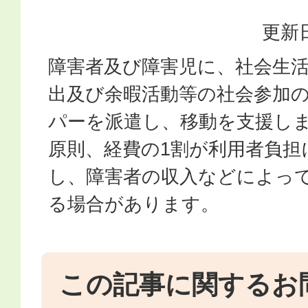
更新日
障害者及び障害児に、社会生
出及び余暇活動等の社会参加
パーを派遣し、移動を支援し
原則、経費の1割が利用者負担
し、障害者の収入などによっ
る場合があります。
この記事に関するお