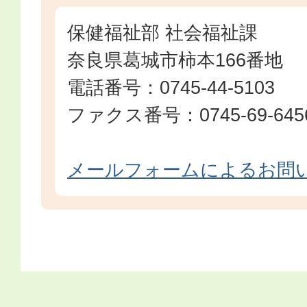
保健福祉部 社会福祉課
奈良県葛城市柿本166番地
電話番号：0745-44-5103
ファクス番号：0745-69-645
メールフォームによるお問