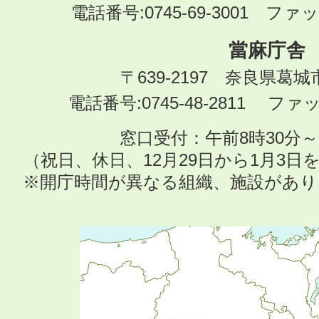
電話番号:0745-69-3001 ファック
當麻庁舎
〒639-2197 奈良県葛
電話番号:0745-48-2811 ファック
窓口受付：午前8時30分～
（祝日、休日、12月29日から1月3
※開庁時間が異なる組織、施設があ