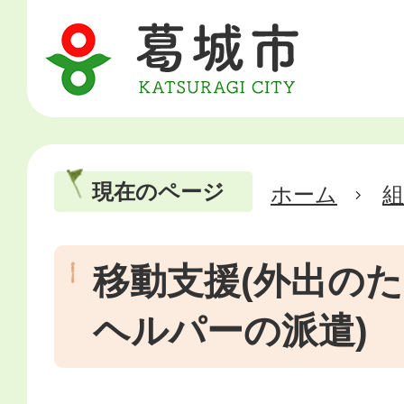
現在のページ
ホーム
移動支援(外出の
ヘルパーの派遣)