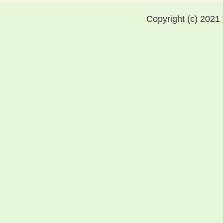
Copyright (c) 2021 