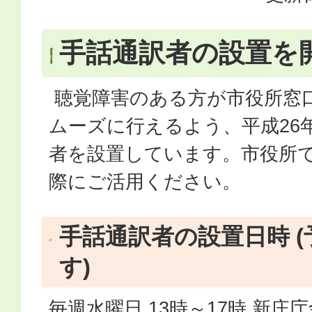
手話通訳者の設置を
聴覚障害のある方が市役所窓
ムーズに行えるよう、平成26
者を設置しています。市役所
際にご活用ください。
手話通訳者の設置日時 
す)
毎週水曜日 13時～17時 新庄庁