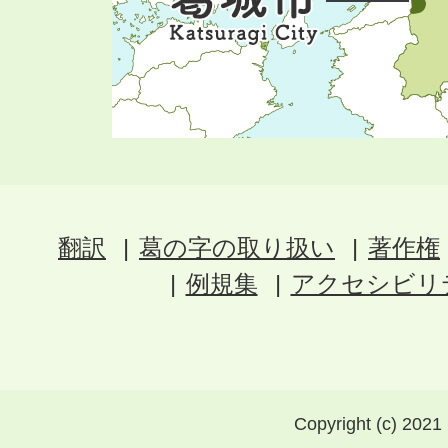
翻訳
葛の字の取り扱い
著作権
例規集
アクセシビリ
Copyright (c) 2021 