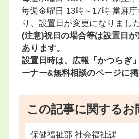
毎週金曜日 13時～17時 當麻
り、設置日が変更になりまし
(注意)祝日の場合等は設置日
あります。
設置日時は、広報「かつらぎ
ーナー&無料相談のページに
この記事に関するお
保健福祉部 社会福祉課