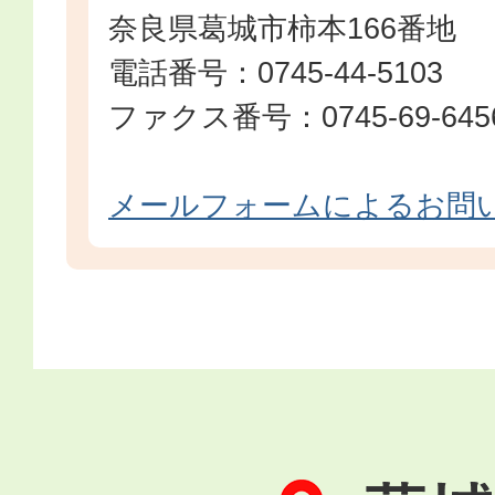
奈良県葛城市柿本166番地
電話番号：0745-44-5103
ファクス番号：0745-69-645
メールフォームによるお問