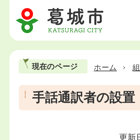
現在のページ
ホーム
手話通訳者の設置
更新日