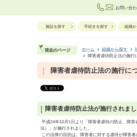
お問い合わ
施設を探す
手続きを探す
組織か
ホーム
組織から探す
現在のページ
障害者虐待防止法の施行
障害者虐待防止法の施行に
障害者虐待防止法が施行されまし
平成24年10月1日より「障害者虐待の防止、障
法）」が施行されました。
この法律の目的は、障害者に対する虐待が障害者