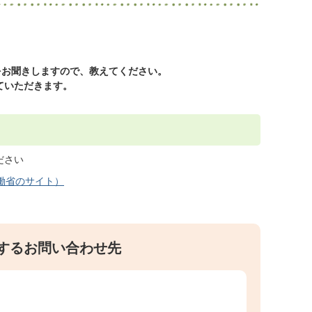
をお聞きしますので、教えてください。
ていただきます。
ださい
働省のサイト）
するお問い合わせ先