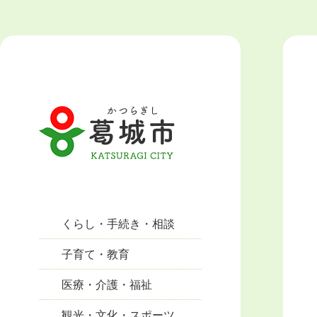
くらし・手続き・相談
子育て・教育
医療・介護・福祉
観光・文化・スポーツ