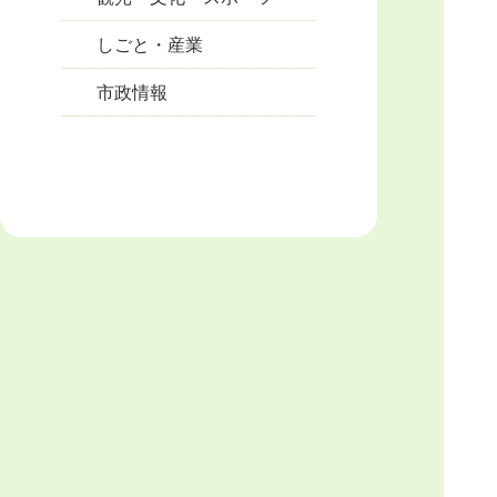
しごと・産業
市政情報