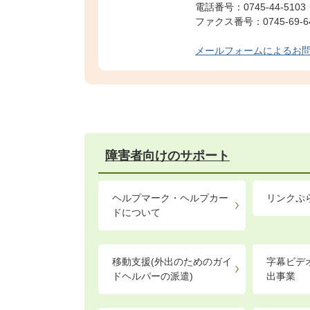
電話番号：0745-44-5103
ファクス番号：0745-69-6
メールフォームによるお
障害者向けのサポート
ヘルプマーク・ヘルプカー
リンクぷ
ドについて
移動支援(外出のためのガイ
字幕ビデ
ドヘルパーの派遣)
出事業