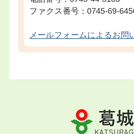
ファクス番号：0745-69-645
メールフォームによるお問
葛
城
市