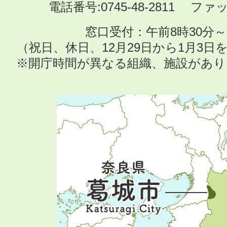
電話番号:0745-48-2811 ファック
窓口受付：午前8時30分～
（祝日、休日、12月29日から1月3
※開庁時間が異なる組織、施設があ