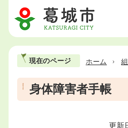
現在のページ
ホーム
身体障害者手帳
更新日