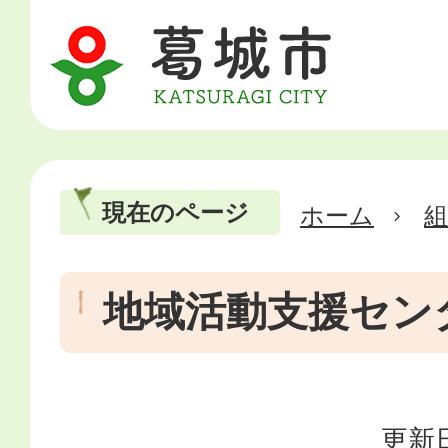
現在のページ
ホーム
地域活動支援セン
更新日