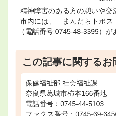
精神障害のある方の憩いや交
市内には、「まんだらトポス
（電話番号:0745-48-3399
この記事に関するお
保健福祉部 社会福祉課
奈良県葛城市柿本166番地
電話番号：0745-44-5103
ファクス番号：0745-69-645