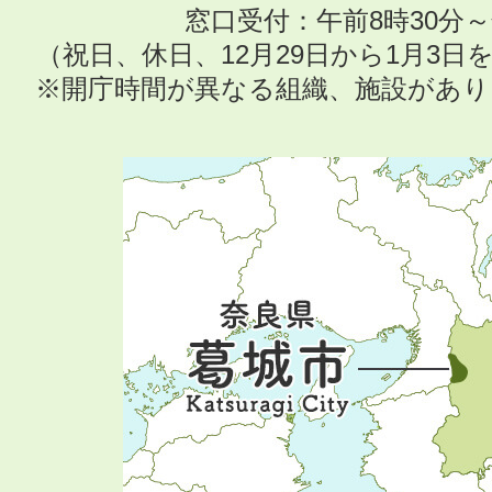
窓口受付：午前8時30分～
（祝日、休日、12月29日から1月3
※開庁時間が異なる組織、施設があ