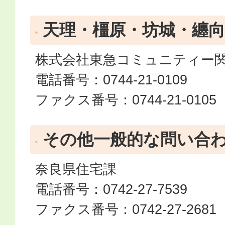
天理・橿原・坊城・纏向
株式会社東急コミュニティー
電話番号：0744-21-0109
ファクス番号：0744-21-0105
その他一般的な問い合
奈良県住宅課
電話番号：0742-27-7539
ファクス番号：0742-27-2681