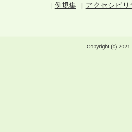
例規集
アクセシビリ
Copyright (c) 2021 