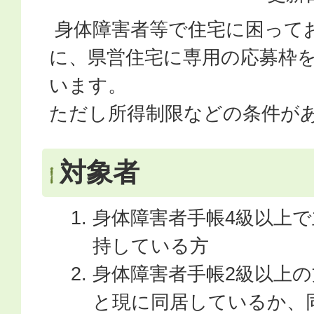
身体障害者等で住宅に困って
に、県営住宅に専用の応募枠
います。
ただし所得制限などの条件が
対象者
身体障害者手帳4級以上
持している方
身体障害者手帳2級以上
と現に同居しているか、