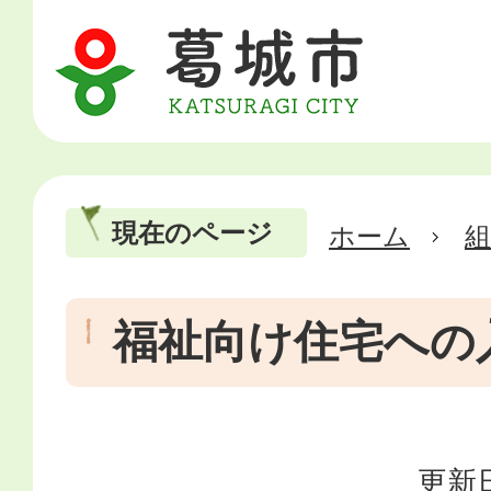
現在のページ
ホーム
福祉向け住宅への
更新日