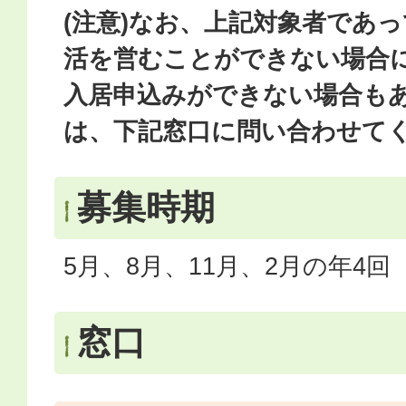
(注意)なお、上記対象者であ
活を営むことができない場合
入居申込みができない場合も
は、下記窓口に問い合わせて
募集時期
5月、8月、11月、2月の年4回
窓口