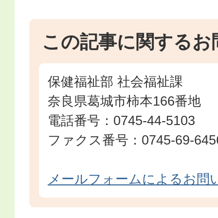
この記事に関するお
保健福祉部 社会福祉課
奈良県葛城市柿本166番地
電話番号：0745-44-5103
ファクス番号：0745-69-645
メールフォームによるお問