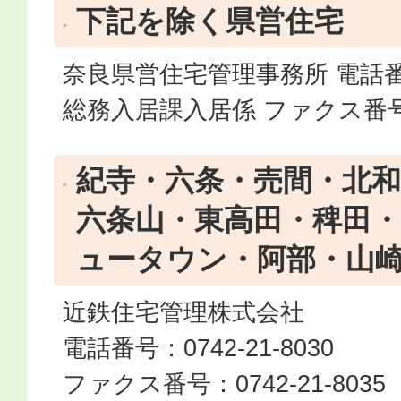
下記を除く県営住宅
奈良県営住宅管理事務所 電話番号：0
総務入居課入居係 ファクス番号：07
紀寺・六条・売間・北和
六条山・東高田・稗田
ュータウン・阿部・山
近鉄住宅管理株式会社
電話番号：0742-21-8030
ファクス番号：0742-21-8035