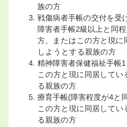
族の方
戦傷病者手帳の交付を受
障害者手帳2級以上と同
方、またはこの方と現に
しようとする親族の方
精神障害者保健福祉手帳1
この方と現に同居してい
る親族の方
療育手帳(障害程度が4と
この方と現に同居してい
る親族の方