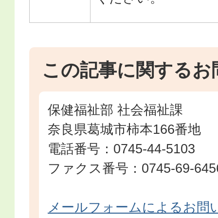
この記事に関するお
保健福祉部 社会福祉課
奈良県葛城市柿本166番地
電話番号：0745-44-5103
ファクス番号：0745-69-645
メールフォームによるお問