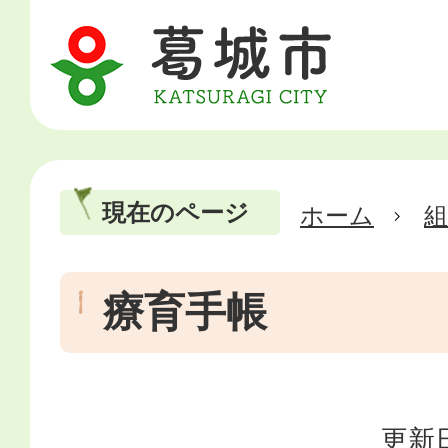
現在のページ
ホーム
療育手帳
更新日