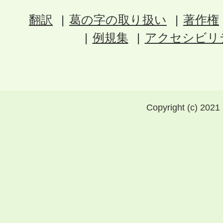
翻訳
葛の字の取り扱い
著作権
例規集
アクセシビリ
Copyright (c) 2021 