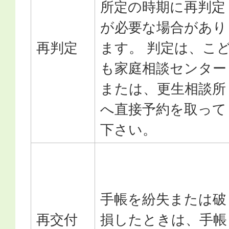
所定の時期に再判定
が必要な場合があり
再判定
ます。 判定は、こ
も家庭相談センター
または、更生相談所
へ直接予約を取って
下さい。
手帳を紛失または破
再交付
損したときは、手帳