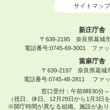
サイトマッ
新庄庁舎
〒639-2195 奈良県葛城
電話番号:0745-69-3001 ファック
當麻庁舎
〒639-2197 奈良県葛
電話番号:0745-48-2811 ファック
窓口受付：午前8時30分～
（祝日、休日、12月29日から1月3
※開庁時間が異なる組織、施設があ