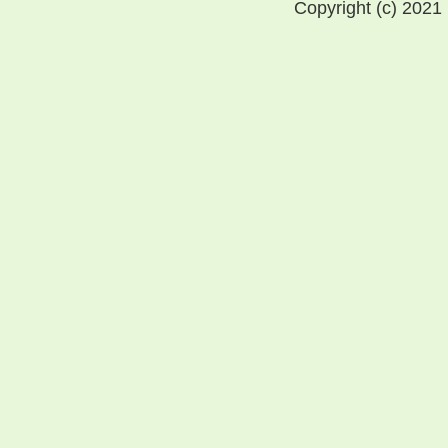
Copyright (c) 2021 