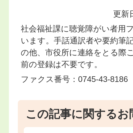
更新日
社会福祉課に聴覚障がい者用
います。手話通訳者や要約筆
の他、市役所に連絡をとる際
前の登録は不要です。
ファクス番号：0745-43-8186
この記事に関するお