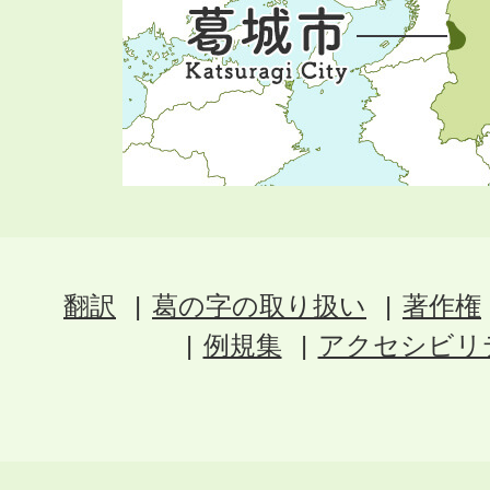
翻訳
葛の字の取り扱い
著作権
例規集
アクセシビリ