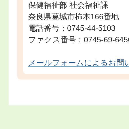
保健福祉部 社会福祉課
奈良県葛城市柿本166番地
電話番号：0745-44-5103
ファクス番号：0745-69-645
メールフォームによるお問