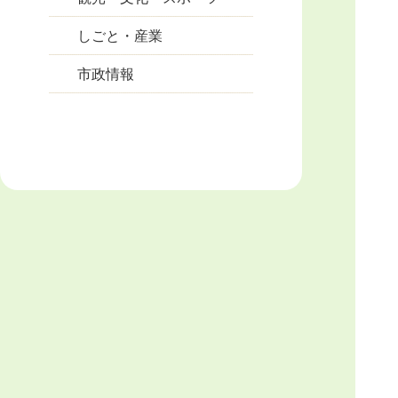
しごと・産業
市政情報