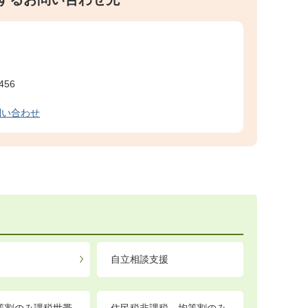
456
問い合わせ
自立相談支援