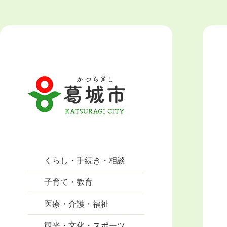
くらし・手続き・相談
子育て・教育
医療・介護・福祉
観光・文化・スポーツ