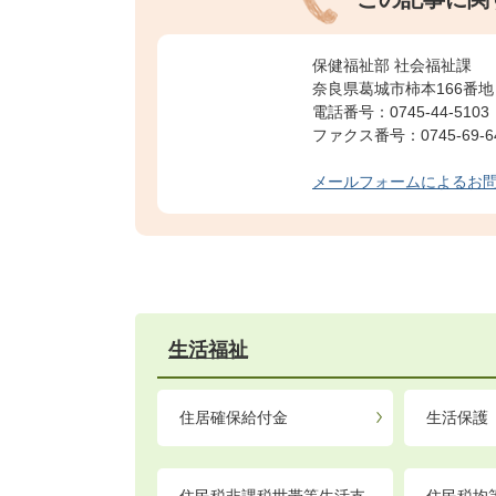
保健福祉部 社会福祉課
奈良県葛城市柿本166番地
電話番号：0745-44-5103
ファクス番号：0745-69-6
メールフォームによるお
生活福祉
住居確保給付金
生活保護