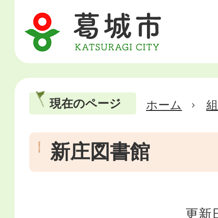
現在のページ
ホーム
新庄図書館
更新日