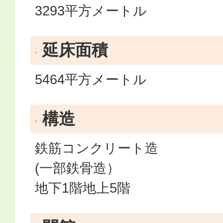
3293平方メートル
延床面積
5464平方メートル
構造
鉄筋コンクリート造
(一部鉄骨造）
地下1階地上5階