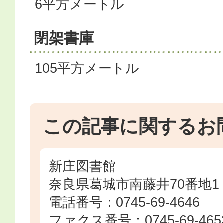
6平方メートル
閉架書庫
105平方メートル
この記事に関するお
新庄図書館
奈良県葛城市南藤井70番地1
電話番号：0745-69-4646
ファクス番号：0745-69-465