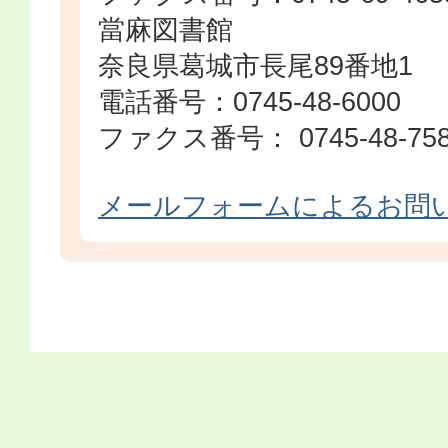
當麻図書館
奈良県葛城市長尾89番地1
電話番号：0745-48-6000
ファクス番号： 0745-48-75
メールフォームによるお問