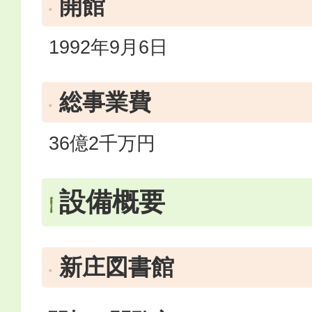
開館
1992年9月6日
総事業費
36億2千万円
設備概要
新庄図書館