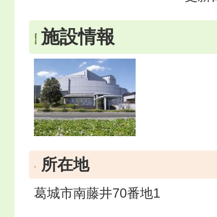
施設情報
所在地
葛城市南藤井70番地1