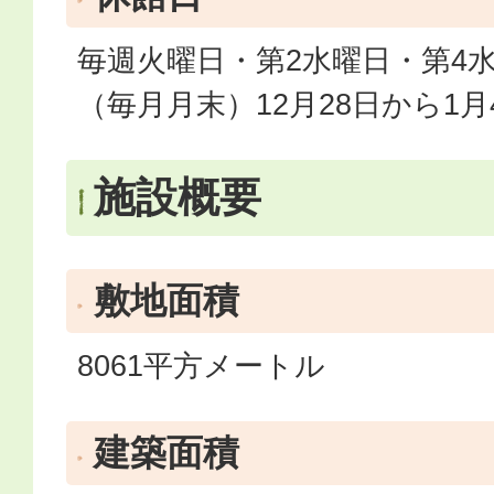
毎週火曜日・第2水曜日・第4
（毎月月末）12月28日から1
施設概要
敷地面積
8061平方メートル
建築面積