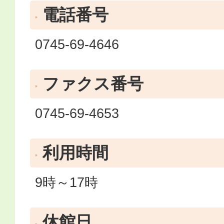
電話番号
0745-69-4646
ファクス番号
0745-69-4653
利用時間
9時～17時
休館日