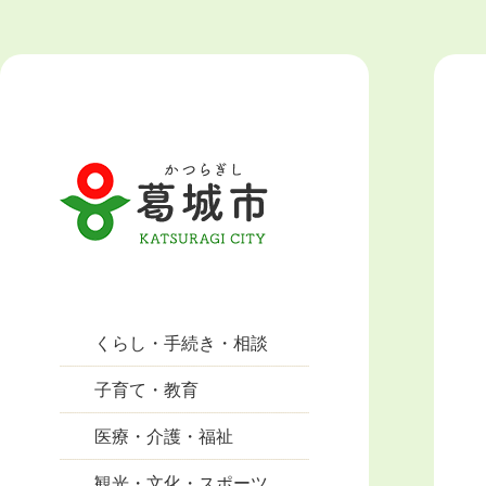
くらし・手続き・相談
子育て・教育
医療・介護・福祉
観光・文化・スポーツ