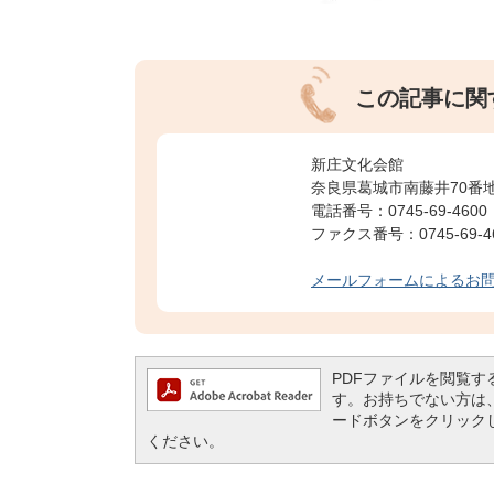
この記事に関
新庄文化会館
奈良県葛城市南藤井70番地
電話番号：0745-69-4600
ファクス番号：0745-69-4
メールフォームによるお
PDFファイルを閲覧するには
す。お持ちでない方は、左記の
ードボタンをクリック
ください。