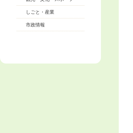
しごと・産業
市政情報