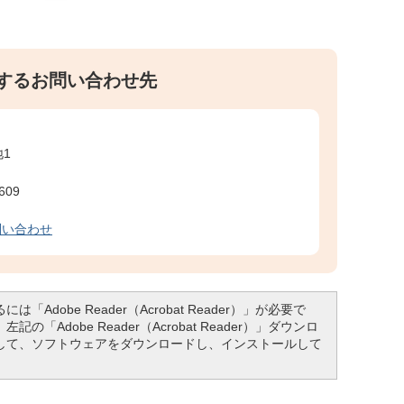
するお問い合わせ先
1
609
問い合わせ
「Adobe Reader（Acrobat Reader）」が必要で
「Adobe Reader（Acrobat Reader）」ダウンロ
して、ソフトウェアをダウンロードし、インストールして