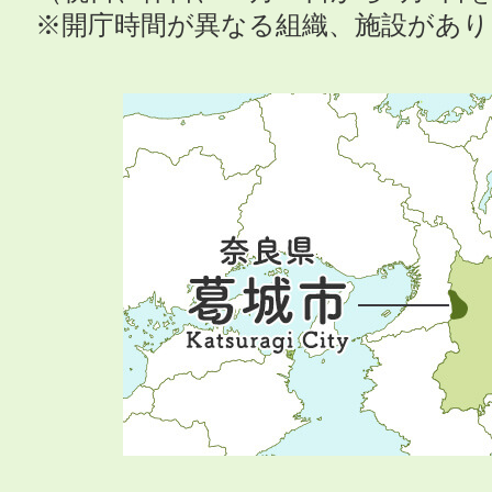
※開庁時間が異なる組織、施設があ