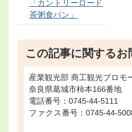
「カントリーロード
茶粥食パン」
この記事に関するお
産業観光部 商工観光プロモ
奈良県葛城市柿本166番地
電話番号：0745-44-5111
ファクス番号：0745-44-500