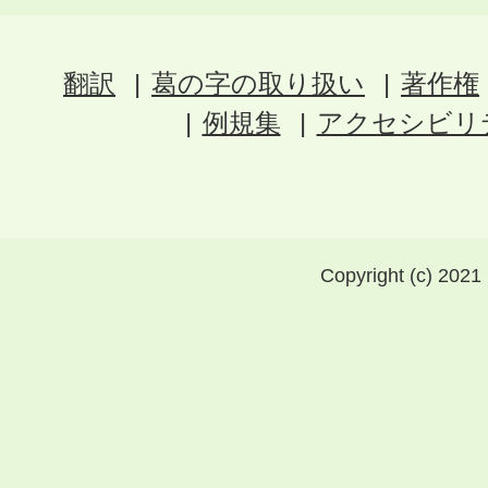
翻訳
葛の字の取り扱い
著作権
例規集
アクセシビリ
Copyright (c) 2021 