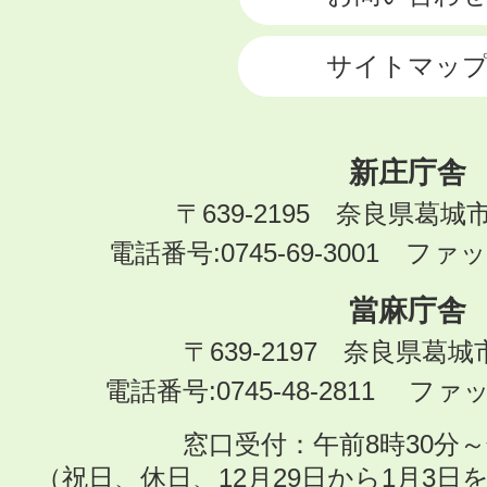
サイトマッ
新庄庁舎
〒639-2195 奈良県葛城
電話番号:0745-69-3001 ファック
當麻庁舎
〒639-2197 奈良県葛
電話番号:0745-48-2811 ファック
窓口受付：午前8時30分～
（祝日、休日、12月29日から1月3