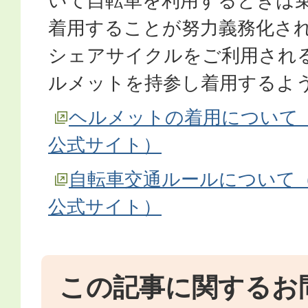
いて自転車を利用するときは
着用することが努力義務化さ
シェアサイクルをご利用され
ルメットを持参し着用するよ
ヘルメットの着用について（HE
公式サイト）
自転車交通ルールについて（HE
公式サイト）
この記事に関するお