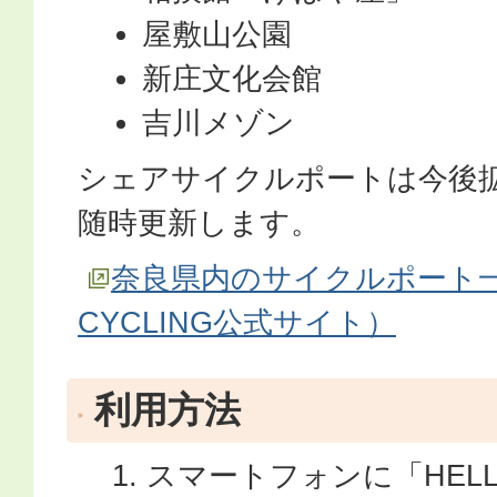
屋敷山公園
新庄文化会館
吉川メゾン
シェアサイクルポートは今後
随時更新します。
奈良県内のサイクルポート一
CYCLING公式サイト）
利用方法
スマートフォンに「HELLO