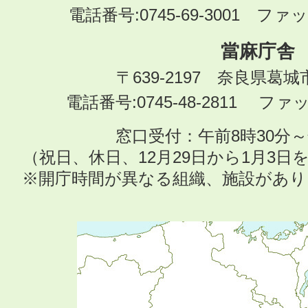
電話番号:0745-69-3001 ファック
當麻庁舎
〒639-2197 奈良県葛
電話番号:0745-48-2811 ファック
窓口受付：午前8時30分～
（祝日、休日、12月29日から1月3
※開庁時間が異なる組織、施設があ