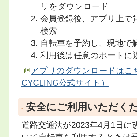
リをダウンロード
会員登録後、アプリ上で
検索
自転車を予約し、現地で
利用後は任意のポートに
アプリのダウンロードはこち
CYCLING公式サイト）
安全にご利用いただく
道路交通法が2023年4月1日