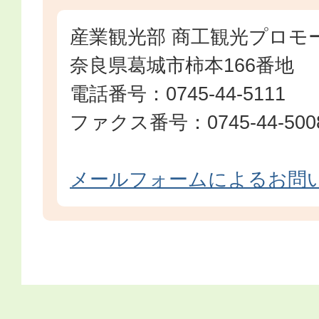
産業観光部 商工観光プロモ
奈良県葛城市柿本166番地
電話番号：0745-44-5111
ファクス番号：0745-44-500
メールフォームによるお問