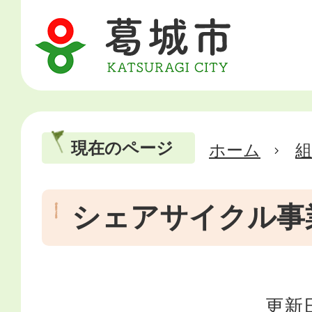
現在のページ
ホーム
シェアサイクル事
更新日