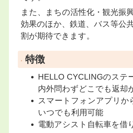
また、まちの活性化・観光振
効果のほか、鉄道、バス等公
割が期待できます。
特徴
HELLO CYCLINGの
内外問わずどこでも返却
スマートフォンアプリから
いつでも利用可能
電動アシスト自転車を借