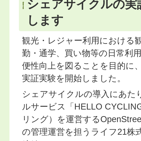
シェアサイクルの実
します
観光・レジャー利用における
勤・通学、買い物等の日常利
便性向上を図ることを目的に
実証実験を開始しました。
シェアサイクルの導入にあた
ルサービス「HELLO CYCL
リング）を運営するOpenStr
の管理運営を担うライフ21株