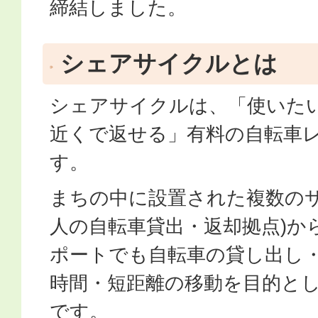
締結しました。
シェアサイクルとは
シェアサイクルは、「使いた
近くで返せる」有料の自転車
す。
まちの中に設置された複数のサ
人の自転車貸出・返却拠点)か
ポートでも自転車の貸し出し
時間・短距離の移動を目的と
です。