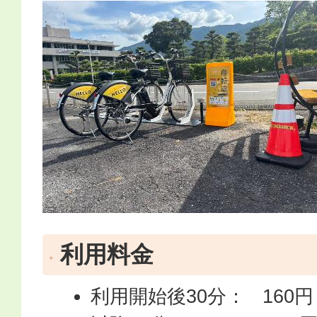
利用料金
利用開始後30分： 160円