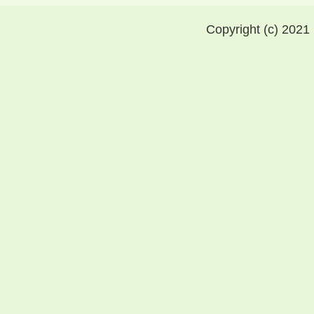
Copyright (c) 2021 