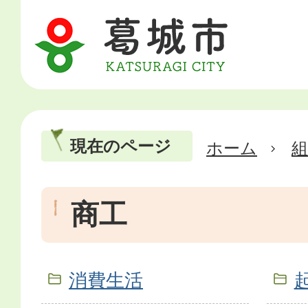
現在のページ
ホーム
商工
消費生活