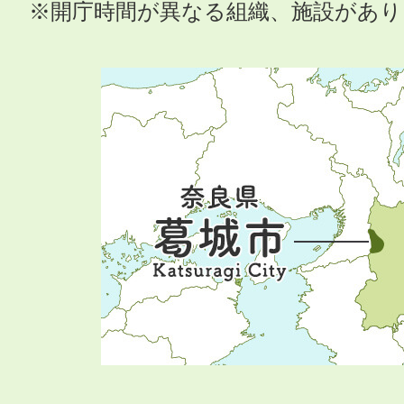
※開庁時間が異なる組織、施設があ