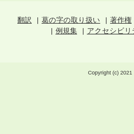
翻訳
葛の字の取り扱い
著作権
例規集
アクセシビリ
Copyright (c) 2021 