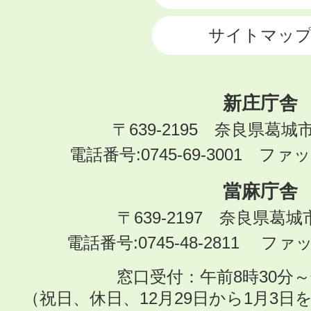
サイトマッ
新庄庁舎
〒639-2195 奈良県葛城
電話番号:0745-69-3001 ファック
當麻庁舎
〒639-2197 奈良県葛
電話番号:0745-48-2811 ファック
窓口受付：午前8時30分～
（祝日、休日、12月29日から1月3