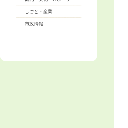
しごと・産業
市政情報