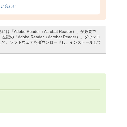
問い合わせ
「Adobe Reader（Acrobat Reader）」が必要で
「Adobe Reader（Acrobat Reader）」ダウンロ
して、ソフトウェアをダウンロードし、インストールして