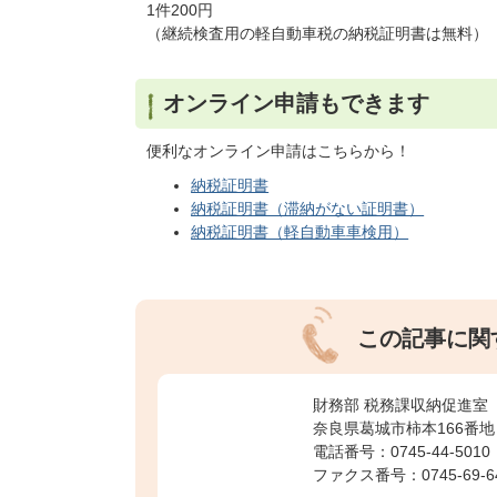
1件200円
（継続検査用の軽自動車税の納税証明書は無料）
オンライン申請もできます
便利なオンライン申請はこちらから！
納税証明書
納税証明書（滞納がない証明書）
納税証明書（軽自動車車検用）
この記事に関
財務部 税務課収納促進室
奈良県葛城市柿本166番地
電話番号：0745-44-5010
ファクス番号：0745-69-6