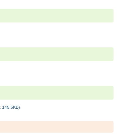
45.5KB)