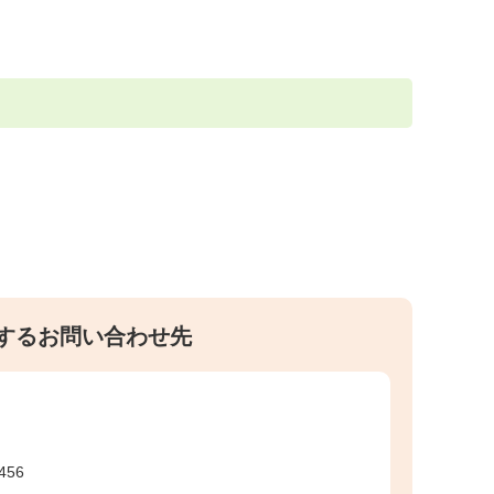
するお問い合わせ先
456