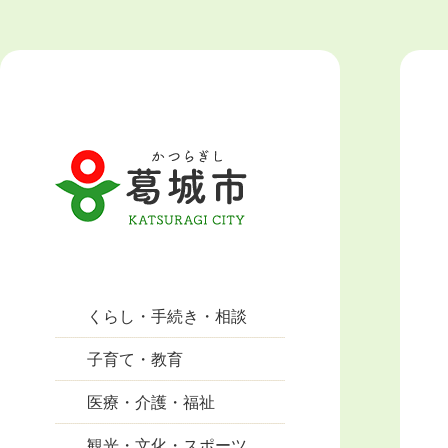
くらし・手続き・相談
子育て・教育
医療・介護・福祉
観光・文化・スポーツ