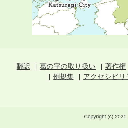
翻訳
葛の字の取り扱い
著作権
例規集
アクセシビリ
Copyright (c) 2021 