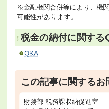
※金融機関合併等により、機
可能性があります。
税金の納付に関するQ
Q&A
この記事に関するお
財務部 税務課収納促進室