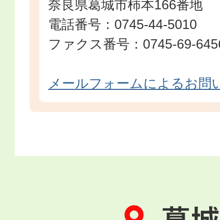
奈良県葛城市柿本166番地
電話番号：0745-44-5010
ファクス番号：0745-69-645
メールフォームによるお問
葛