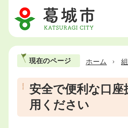
現在のページ
ホーム
安全で便利な口座
用ください