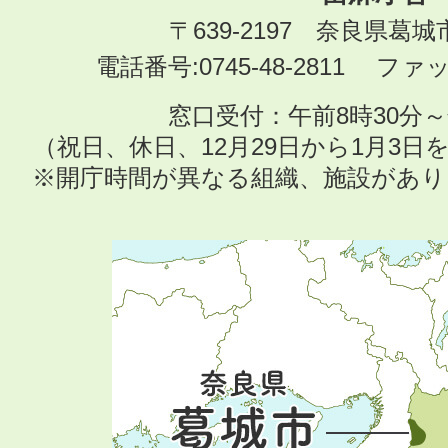
〒639-2197 奈良県葛
電話番号:0745-48-2811 ファック
窓口受付：午前8時30分～
（祝日、休日、12月29日から1月3
※開庁時間が異なる組織、施設があ