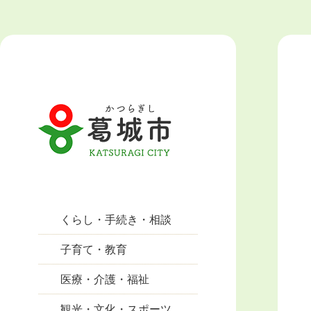
くらし・手続き・相談
子育て・教育
医療・介護・福祉
観光・文化・スポーツ