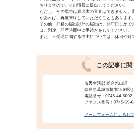
おりますので、その職員に提出してください。
ただし、その場では届出書の審査はできません。
があれば、再度来庁していただくこともあります
その他、戸籍の届出以外の届出は、開庁日しかで
は、別途、開庁時間中に手続きをしてください。
また、不受理に関する申出については、休日や時
この記事に関
市民生活部 総合窓口課
奈良県葛城市柿本166番地
電話番号：0745-44-5002
ファクス番号：0745-69-6
メールフォームによるお