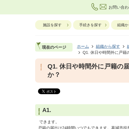
お問い合わ
施設を探す
手続きを探す
組織か
ホーム
組織から探す
現在のページ
Q1. 休日や時間外に戸
Q1. 休日や時間外に戸籍の
か？
A1.
できます。
戸籍の届出は24時間いつでもできます。葛城市