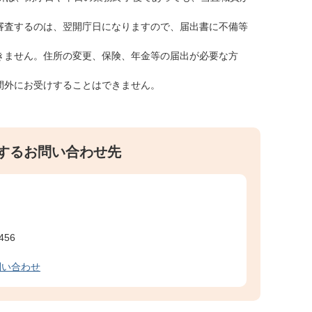
審査するのは、翌開庁日になりますので、届出書に不備等
。
きません。住所の変更、保険、年金等の届出が必要な方
間外にお受けすることはできません。
するお問い合わせ先
456
問い合わせ