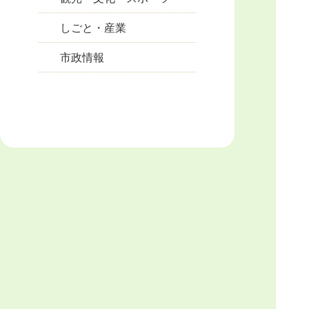
しごと・産業
市政情報