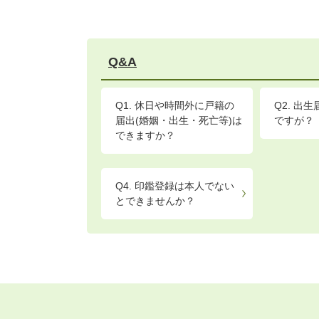
Q&A
Q1. 休日や時間外に戸籍の
Q2. 出
届出(婚姻・出生・死亡等)は
ですが？
できますか？
Q4. 印鑑登録は本人でない
とできませんか？