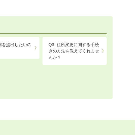
生届を提出したいの
Q3. 住所変更に関する手続
きの方法を教えてくれませ
んか？