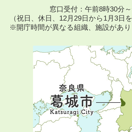
窓口受付：午前8時30分～
（祝日、休日、12月29日から1月3
※開庁時間が異なる組織、施設があ