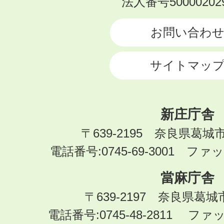
法人番号500002029
CITY
お問い合わ
サイトマッ
新庄庁舎
〒639-2195 奈良県葛城
電話番号:0745-69-3001 ファック
當麻庁舎
〒639-2197 奈良県葛
電話番号:0745-48-2811 ファック