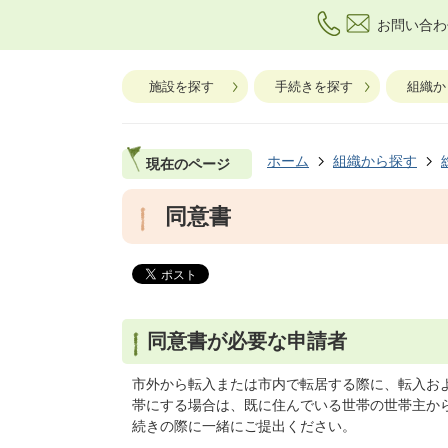
お問い合わ
施設を探す
手続きを探す
組織か
ホーム
組織から探す
現在のページ
同意書
同意書が必要な申請者
市外から転入または市内で転居する際に、転入およ
帯にする場合は、既に住んでいる世帯の世帯主か
続きの際に一緒にご提出ください。