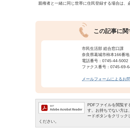
親権者と一緒に同じ世帯に住民登録する場合は、
この記事に関
市民生活部 総合窓口課
奈良県葛城市柿本166番地
電話番号：0745-44-5002
ファクス番号：0745-69-6
メールフォームによるお
PDFファイルを閲覧するには
す。お持ちでない方は、左記の
ードボタンをクリック
ください。