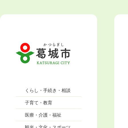
くらし・手続き・相談
子育て・教育
医療・介護・福祉
観光・文化・スポーツ