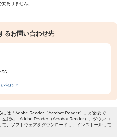
必要ありません。
するお問い合わせ先
456
問い合わせ
「Adobe Reader（Acrobat Reader）」が必要で
「Adobe Reader（Acrobat Reader）」ダウンロ
して、ソフトウェアをダウンロードし、インストールして