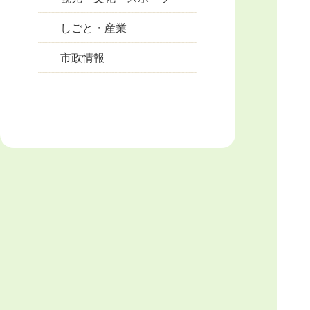
しごと・産業
市政情報