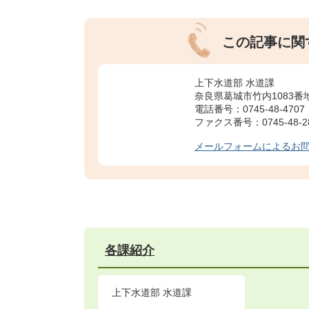
この記事に関
上下水道部 水道課
奈良県葛城市竹内1083番
電話番号：0745-48-4707
ファクス番号：0745-48-2
メールフォームによるお
各課紹介
上下水道部 水道課