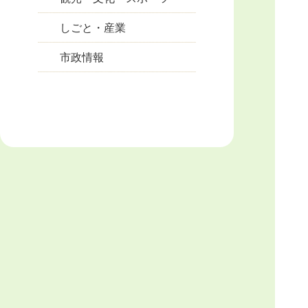
しごと・産業
市政情報