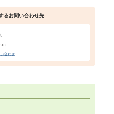
するお問い合わせ先
地
810
問い合わせ