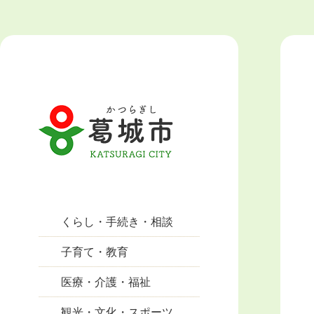
くらし・手続き・相談
子育て・教育
医療・介護・福祉
観光・文化・スポーツ