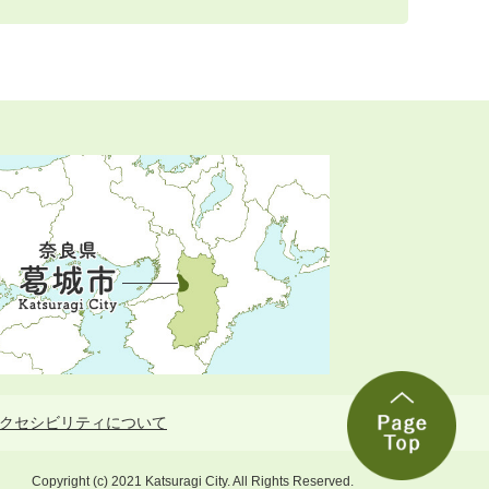
クセシビリティについて
Copyright (c) 2021 Katsuragi City. All Rights Reserved.