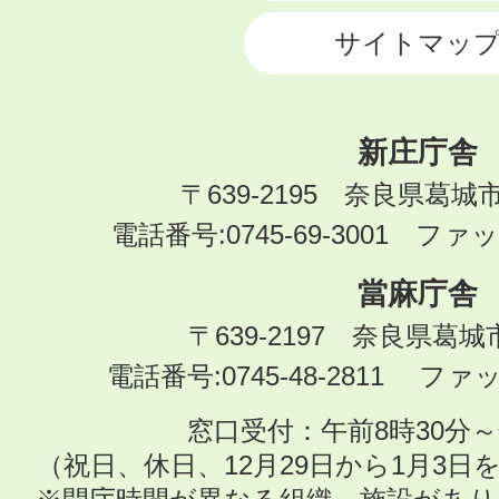
サイトマッ
新庄庁舎
〒639-2195 奈良県葛城
電話番号:0745-69-3001 ファック
當麻庁舎
〒639-2197 奈良県葛
電話番号:0745-48-2811 ファック
窓口受付：午前8時30分～
（祝日、休日、12月29日から1月3