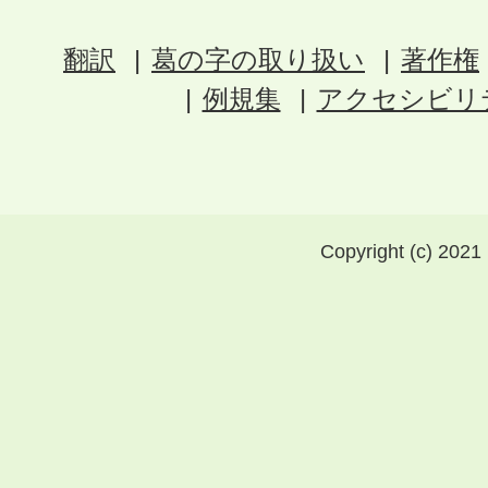
翻訳
葛の字の取り扱い
著作権
例規集
アクセシビリ
Copyright (c) 2021 