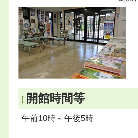
開館時間等
午前10時～午後5時