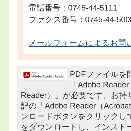
電話番号：0745-44-5111
ファクス番号：0745-44-500
メールフォームによるお問
PDFファイルを
「Adobe Reader
Reader）」が必要です。お
記の「Adobe Reader（Acrob
ンロードボタンをクリックし
をダウンロードし、インスト