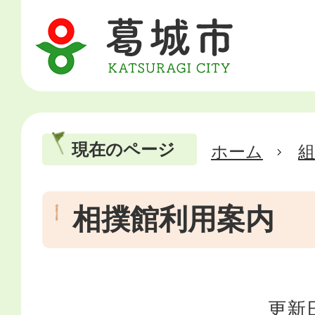
現在のページ
ホーム
相撲館利用案内
更新日