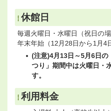
休館日
毎週火曜日・水曜日（祝日の
年末年始（12月28日から1月4
(注意)4月13日～5月6
つり」期間中は火曜日・
す。
利用料金