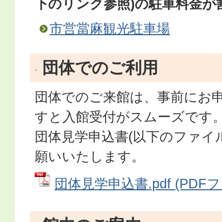
下のリンク参照)の駐車料金が
市営當麻観光駐車場
団体でのご利用
団体でのご来館は、事前にお
すと入館受付がスムーズです
団体見学申込書(以下のファイ
願いいたします。
団体見学申込書.pdf (PDFファ