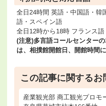
全日24時間 英語・中国語・
語・スペイン語
全日12時から18時 フランス語
(注意)多言語コールセンター
は、相撲館開館日、開館時間
この記事に関するお
産業観光部 商工観光プロモ