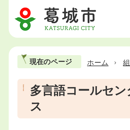
現在のページ
ホーム
多言語コールセン
ス