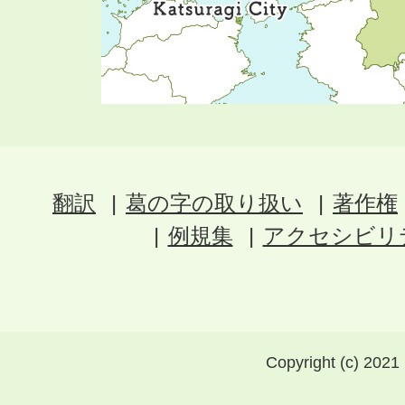
翻訳
葛の字の取り扱い
著作権
例規集
アクセシビリ
Copyright (c) 2021 