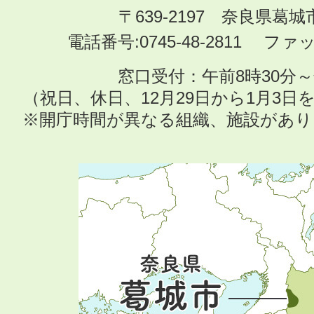
〒639-2197 奈良県葛
電話番号:0745-48-2811 ファック
窓口受付：午前8時30分～
（祝日、休日、12月29日から1月3
※開庁時間が異なる組織、施設があ