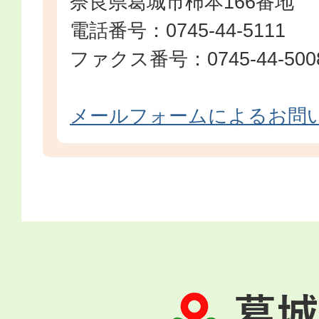
奈良県葛城市柿本166番地
電話番号：0745-44-5111
ファクス番号：0745-44-500
メールフォームによるお問
葛