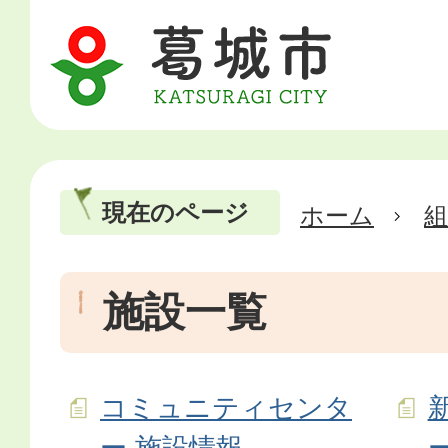
現在のページ
ホーム
施設一覧
コミュニティセンタ
ー 施設情報