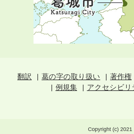
翻訳
葛の字の取り扱い
著作権
例規集
アクセシビリ
Copyright (c) 2021 