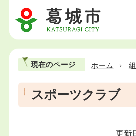
現在のページ
ホーム
スポーツクラブ
更新日