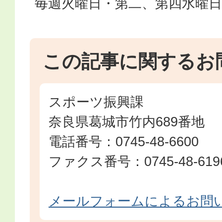
毎週火曜日・第二、第四水曜日
この記事に関するお
スポーツ振興課
奈良県葛城市竹内689番地
電話番号：0745-48-6600
ファクス番号：0745-48-619
メールフォームによるお問