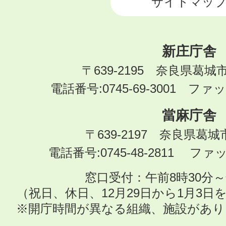
サイトマッ
新庄庁舎
〒639-2195 奈良県葛城
電話番号:0745-69-3001 ファック
當麻庁舎
〒639-2197 奈良県葛
電話番号:0745-48-2811 ファック
窓口受付：午前8時30分～
（祝日、休日、12月29日から1月3
※開庁時間が異なる組織、施設があ