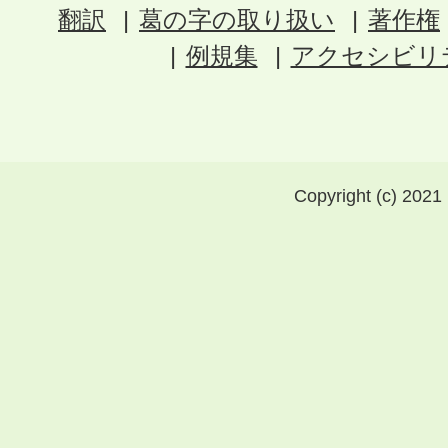
翻訳
葛の字の取り扱い
著作権
例規集
アクセシビリ
Copyright (c) 2021 