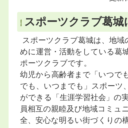
スポーツクラブ葛城
スポーツクラブ葛城は、地域
めに運営・活動をしている葛
ポーツクラブです。
幼児から高齢者まで「いつで
でも、いつまでも」スポーツ
ができる「生涯学習社会」の
員相互の親睦及び地域コミュ
全、安心な明るい街づくりの