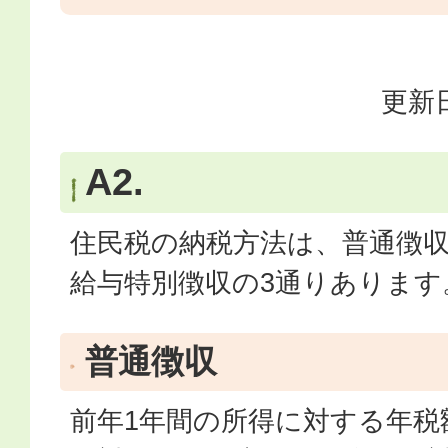
更新日
A2.
住民税の納税方法は、普通徴
給与特別徴収の3通りあります
普通徴収
前年1年間の所得に対する年税