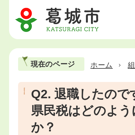
現在のページ
ホーム
Q2. 退職したの
県民税はどのよう
か？