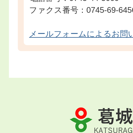
ファクス番号：0745-69-645
メールフォームによるお問
葛
城
市