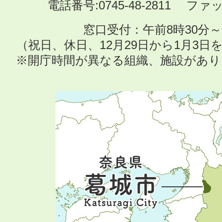
電話番号:0745-48-2811 ファック
窓口受付：午前8時30分～
（祝日、休日、12月29日から1月3
※開庁時間が異なる組織、施設があ