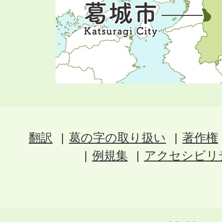
翻訳
葛の字の取り扱い
著作権
例規集
アクセシビリ