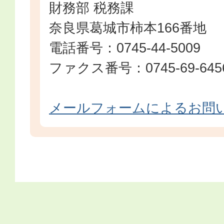
財務部 税務課
奈良県葛城市柿本166番地
電話番号：0745-44-5009
ファクス番号：0745-69-645
メールフォームによるお問