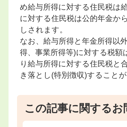
め給与所得に対する住民税は
に対する住民税は公的年金か
しされます。
なお、給与所得と年金所得以外
得、事業所得等)に対する税額
り給与所得に対する住民税と
き落とし(特別徴収)すること
この記事に関するお