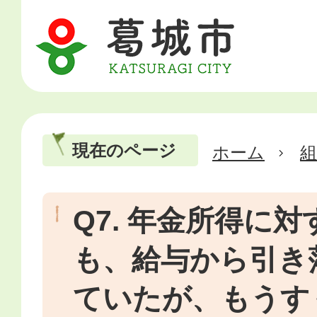
現在のページ
ホーム
Q7. 年金所得に
も、給与から引き
ていたが、もうす