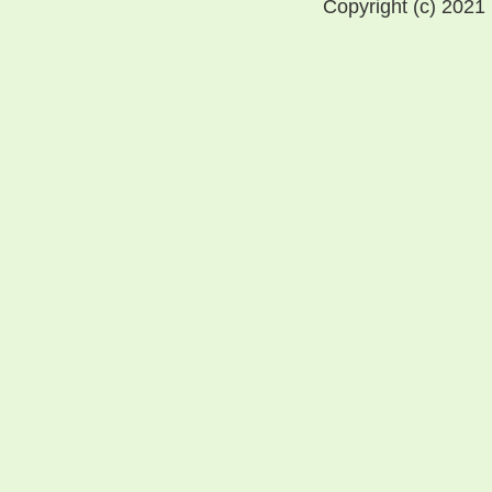
Copyright (c) 2021 