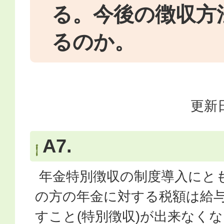
る。今後の徴収方
るのか。
更新日
A7.
年金特別徴収の制度導入にとも
の方の年金に対する税額は給
すこと(特別徴収)が出来なく