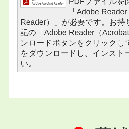
PDFファイルを
「Adobe Reader
Reader）」が必要です。お
記の「Adobe Reader（Acrob
ンロードボタンをクリックし
をダウンロードし、インスト
い。