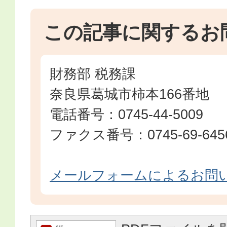
この記事に関するお
財務部 税務課
奈良県葛城市柿本166番地
電話番号：0745-44-5009
ファクス番号：0745-69-645
メールフォームによるお問