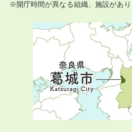
※開庁時間が異なる組織、施設があ