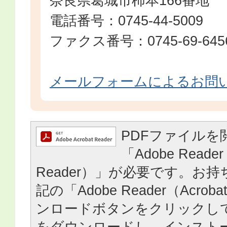
奈良県葛城市柿本166番地
電話番号：0745-44-5009
ファクス番号：0745-69-645
メールフォームによるお問
PDFファイルを
「Adobe Reader
Reader）」が必要です。お
記の「Adobe Reader（Acrob
ンロードボタンをクリックし
をダウンロードし、インスト