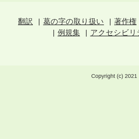
翻訳
葛の字の取り扱い
著作権
例規集
アクセシビリ
Copyright (c) 2021 