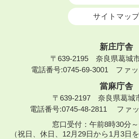
サイトマッ
新庄庁舎
〒639-2195 奈良県葛城
電話番号:0745-69-3001 ファック
當麻庁舎
〒639-2197 奈良県葛
電話番号:0745-48-2811 ファック
窓口受付：午前8時30分～
（祝日、休日、12月29日から1月3