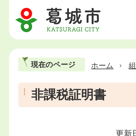
現在のページ
ホーム
非課税証明書
更新日