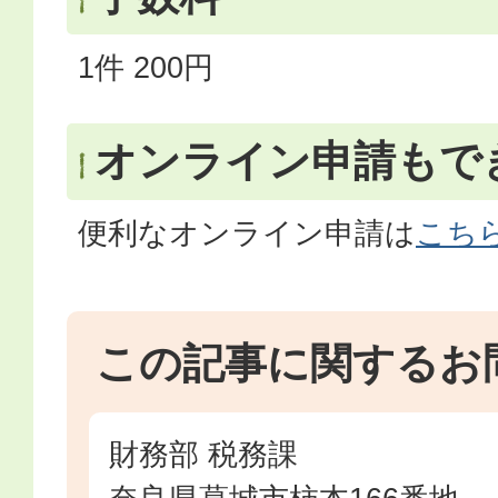
1件 200円
オンライン申請もで
便利なオンライン申請は
こち
この記事に関するお
財務部 税務課