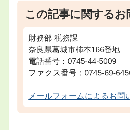
この記事に関するお
財務部 税務課
奈良県葛城市柿本166番地
電話番号：0745-44-5009
ファクス番号：0745-69-645
メールフォームによるお問