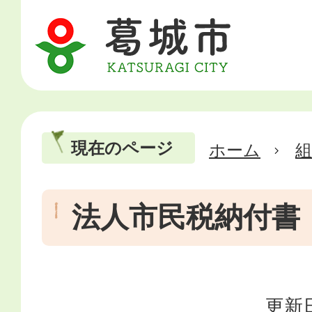
現在のページ
ホーム
法人市民税納付書
更新日