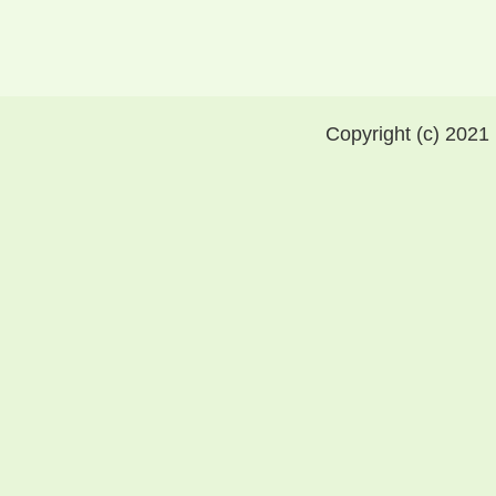
Copyright (c) 2021 