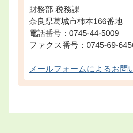
財務部 税務課
奈良県葛城市柿本166番地
電話番号：0745-44-5009
ファクス番号：0745-69-645
メールフォームによるお問