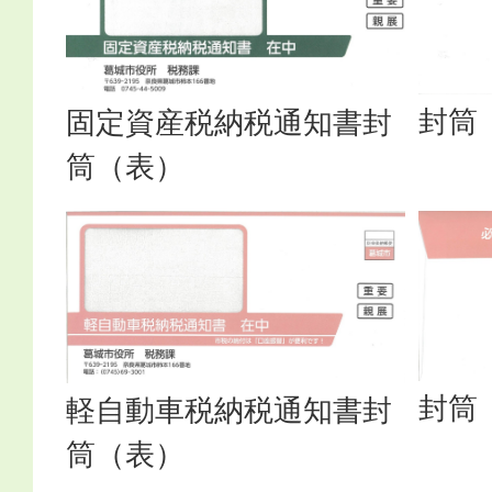
封筒
固定資産税納税通知書封
筒（表）
封筒
軽自動車税納税通知書封
筒（表）