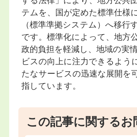
する法律」により、地方公共
テムを、国が定めた標準仕様
（標準準拠システム）へ移行
です。標準化によって、地方
政的負担を軽減し、地域の実
ビスの向上に注力できるよう
たなサービスの迅速な展開を
指しています。
この記事に関するお