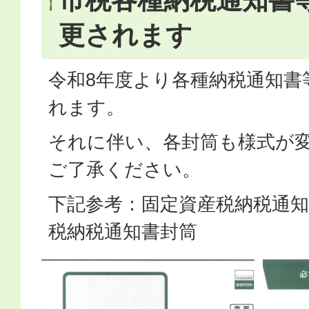
市税各種納税通知書
更されます
令和8年度より各種納税通知書
れます。
それに伴い、各封筒も様式が
ご了承ください。
下記参考：固定資産税納税通知
税納税通知書封筒