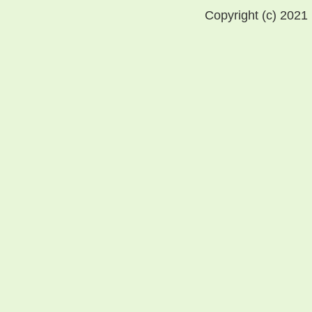
Copyright (c) 2021 