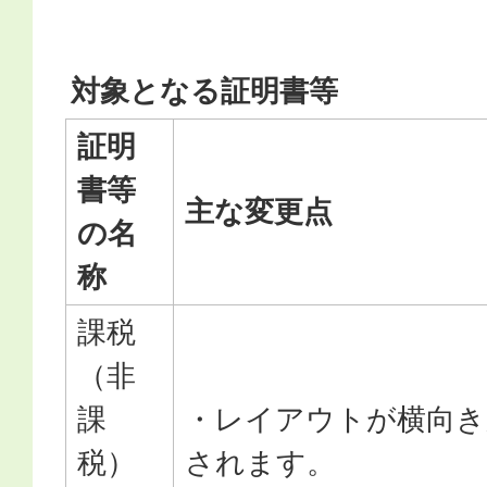
対象となる証明書等
証明
書等
主な変更点
の名
称
課税
（非
課
・レイアウトが横向き
税）
されます。