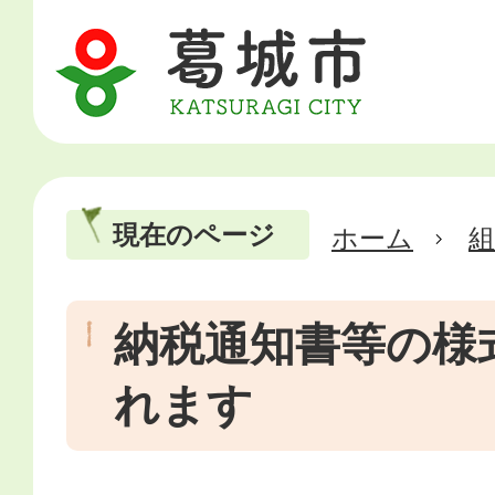
現在のページ
ホーム
納税通知書等の様
れます