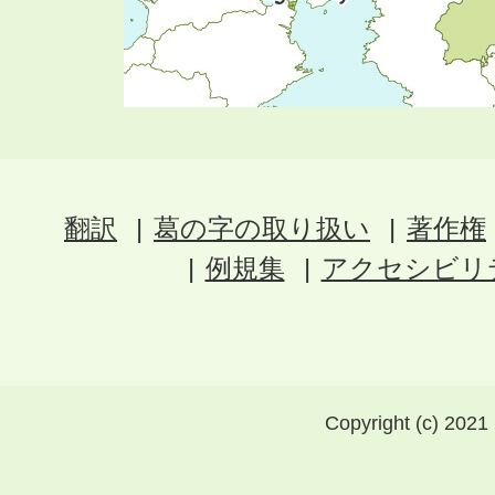
翻訳
葛の字の取り扱い
著作権
例規集
アクセシビリ
Copyright (c) 2021 