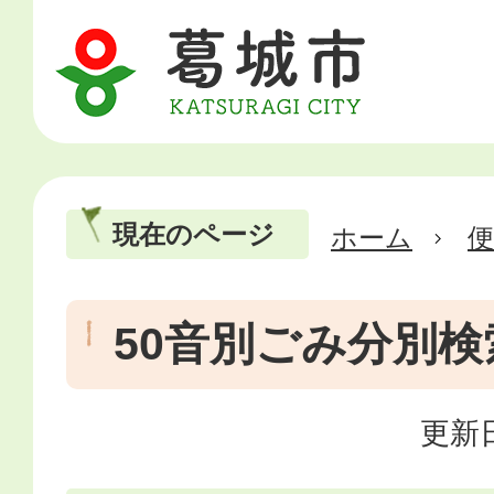
現在のページ
ホーム
50音別ごみ分別検
更新日