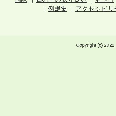
例規集
アクセシビリ
Copyright (c) 2021 