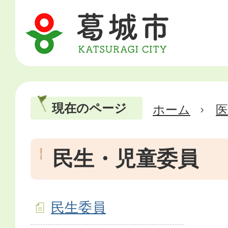
現在のページ
ホーム
医
民生・児童委員
民生委員