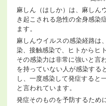
麻しん（はしか）は、麻しん
き起こされる急性の全身感染
ます。
麻しんウイルスの感染経路は
染、接触感染で、ヒトからヒ
その感染力は非常に強いと言
を持っていない人が感染すると
し、一度感染して発症すると
と言われています。
発症そのものを予防するため