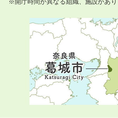
※開庁時間が異なる組織、施設があ