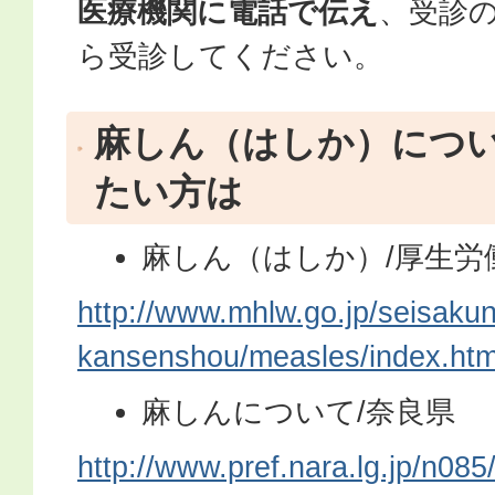
医療機関に電話で伝え
、受診
ら受診してください。
麻しん（はしか）につ
たい方は
麻しん（はしか）/厚生労
http://www.mhlw.go.jp/seisaku
kansenshou/measles/index.htm
麻しんについて/奈良県
http://www.pref.nara.lg.jp/n08