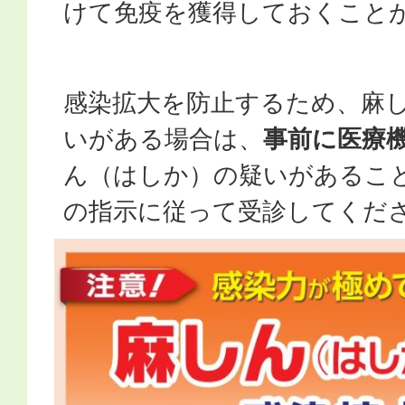
けて免疫を獲得しておくこと
感染拡大を防止するため、麻
いがある場合は、
事前に医療
ん（はしか）の疑いがあるこ
の指示に従って受診してくだ