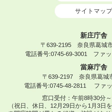
サイトマッ
新庄庁舎
〒639-2195 奈良県葛城
電話番号:0745-69-3001 ファック
當麻庁舎
〒639-2197 奈良県葛
電話番号:0745-48-2811 ファック
窓口受付：午前8時30分～
（祝日、休日、12月29日から1月3