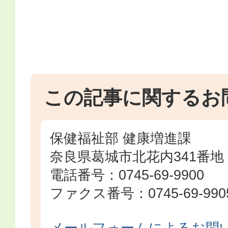
この記事に関するお
保健福祉部 健康増進課
奈良県葛城市北花内341番地
電話番号：0745-69-9900
ファクス番号：0745-69-990
メールフォームによるお問