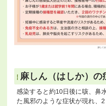
麻しん（はしか）の
感染すると約10日後に咳、鼻
た風邪のような症状が現れ、2