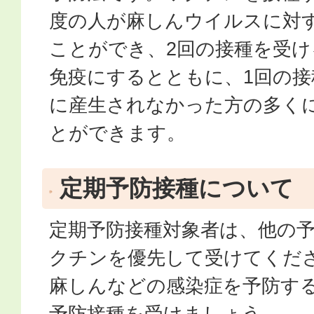
度の人が麻しんウイルスに対
ことができ、2回の接種を受
免疫にするとともに、1回の接
に産生されなかった方の多く
とができます。
定期予防接種について
定期予防接種対象者は、他の予
クチンを優先して受けてくだ
麻しんなどの感染症を予防す
予防接種を受けましょう。