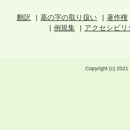
翻訳
葛の字の取り扱い
著作権
例規集
アクセシビリ
Copyright (c) 2021 