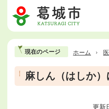
現在のページ
ホーム
医
麻しん（はしか）
更新日