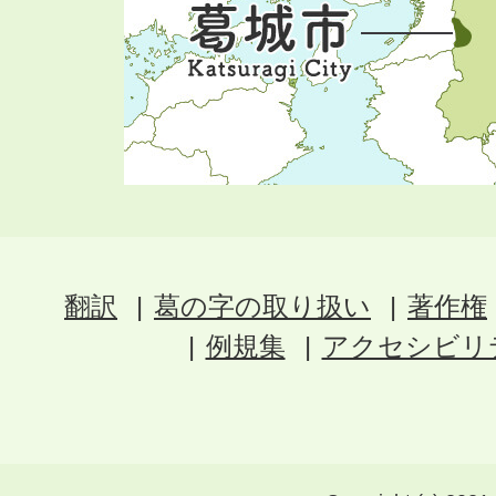
翻訳
葛の字の取り扱い
著作権
例規集
アクセシビリ