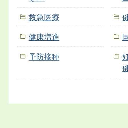
救急医療
健康増進
予防接種