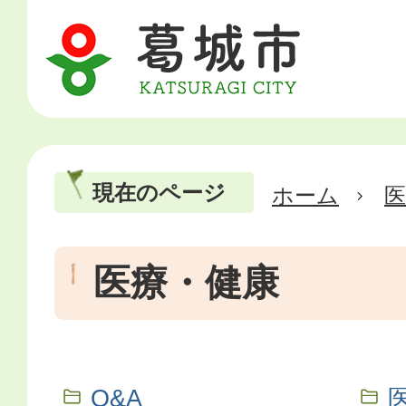
現在のページ
ホーム
医
医療・健康
Q&A