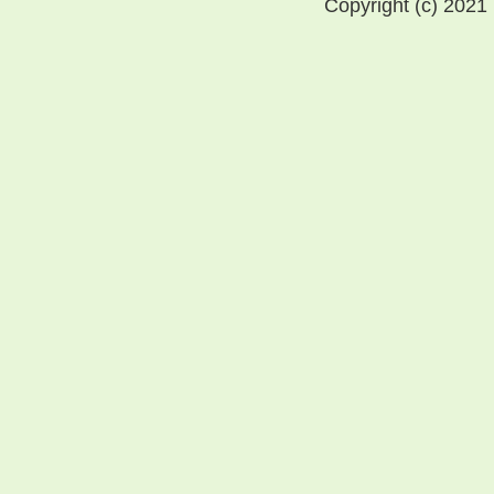
Copyright (c) 2021 