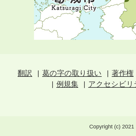
翻訳
葛の字の取り扱い
著作権
例規集
アクセシビリ
Copyright (c) 2021 