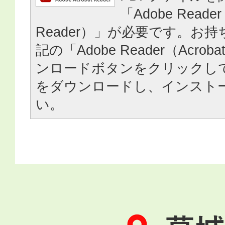
「Adobe Reader
Reader）」が必要です。お
記の「Adobe Reader（Acrob
ンロードボタンをクリックし
をダウンロードし、インスト
い。
葛