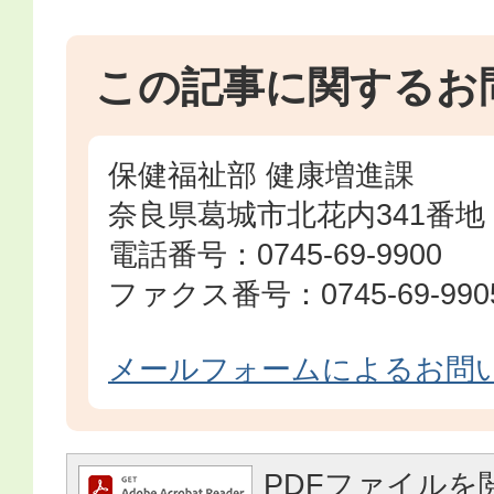
この記事に関するお
保健福祉部 健康増進課
奈良県葛城市北花内341番地
電話番号：0745-69-9900
ファクス番号：0745-69-990
メールフォームによるお問
PDFファイルを