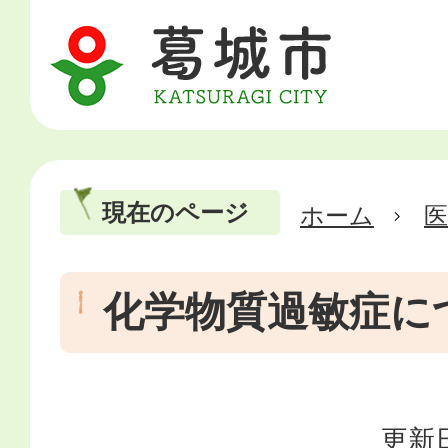
現在のページ
ホーム
医
化学物質過敏症に
更新日