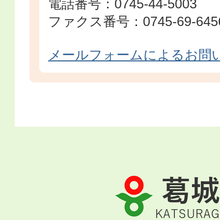
電話番号：0745-44-5003
ファクス番号：0745-69-645
メールフォームによるお問
葛
城
市