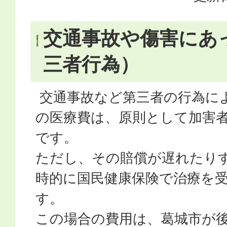
交通事故や傷害にあ
三者行為）
交通事故など第三者の行為に
の医療費は、原則として加害
です。
ただし、その賠償が遅れたり
時的に国民健康保険で治療を
す。
この場合の費用は、葛城市が