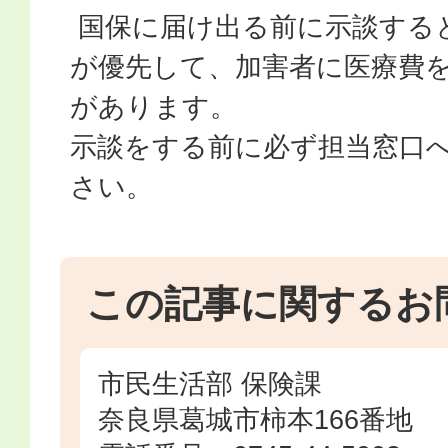
国保に届け出る前に示談する
が優先して、加害者に医療費
があります。
示談をする前に必ず担当窓口
さい。
この記事に関するお
市民生活部 保険課
奈良県葛城市柿本166番地