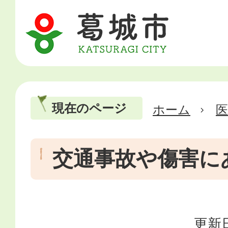
現在のページ
ホーム
医
交通事故や傷害に
更新日